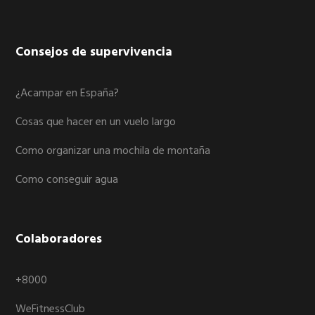
Consejos de supervivencia
¿Acampar en España?
Cosas que hacer en un vuelo largo
Como organizar una mochila de montaña
Como conseguir agua
Colaboradores
+8000
WeFitnessClub