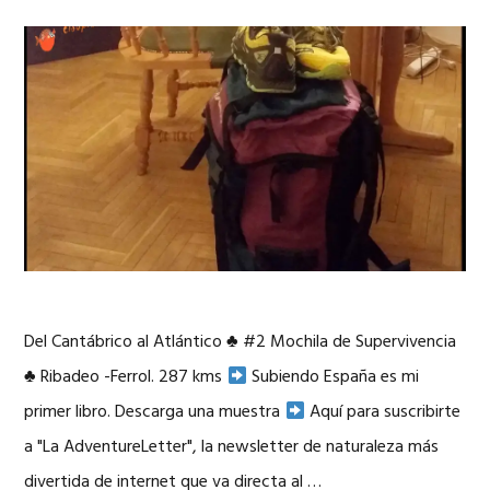
Del Cantábrico al Atlántico
♣
#2 Mochila de Supervivencia
♣
Ribadeo -Ferrol. 287 kms
Subiendo España es mi
primer libro. Descarga una muestra
Aquí para suscribirte
a "La AdventureLetter", la newsletter de naturaleza más
divertida de internet que va directa al …