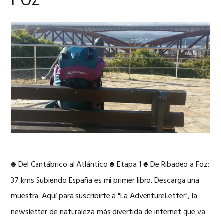
Foz
♣ Del Cantábrico al Atlántico ♣ Etapa 1 ♣ De Ribadeo a Foz:
37 kms Subiendo España es mi primer libro. Descarga una
muestra. Aquí para suscribirte a "La AdventureLetter", la
newsletter de naturaleza más divertida de internet que va