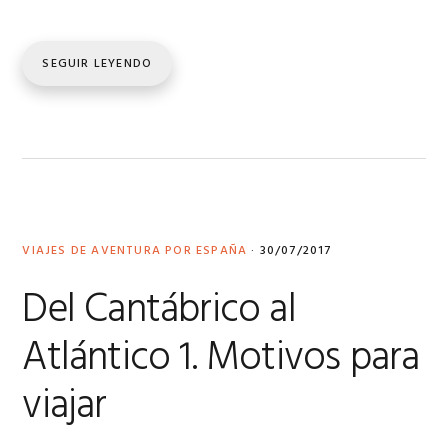
SEGUIR LEYENDO
VIAJES DE AVENTURA POR ESPAÑA
·
30/07/2017
Del Cantábrico al
Atlántico 1. Motivos para
viajar