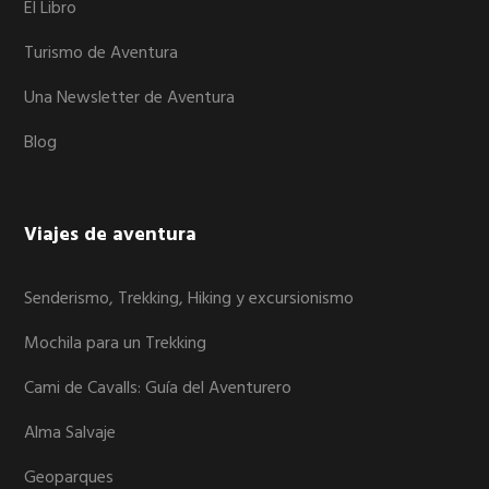
El Libro
Turismo de Aventura
Una Newsletter de Aventura
Blog
Viajes de aventura
Senderismo, Trekking, Hiking y excursionismo
Mochila para un Trekking
Cami de Cavalls: Guía del Aventurero
Alma Salvaje
Geoparques