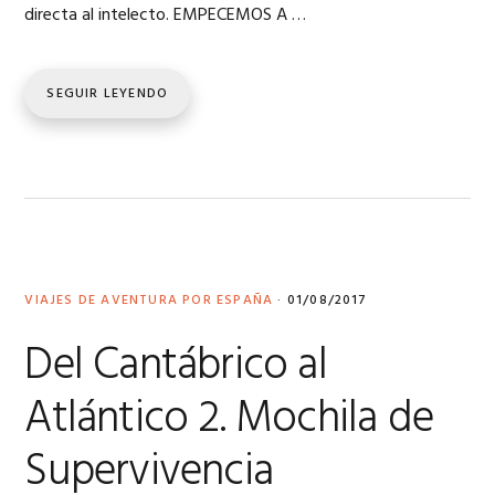
directa al intelecto. EMPECEMOS A …
SEGUIR LEYENDO
VIAJES DE AVENTURA POR ESPAÑA
·
01/08/2017
Del Cantábrico al
Atlántico 2. Mochila de
Supervivencia