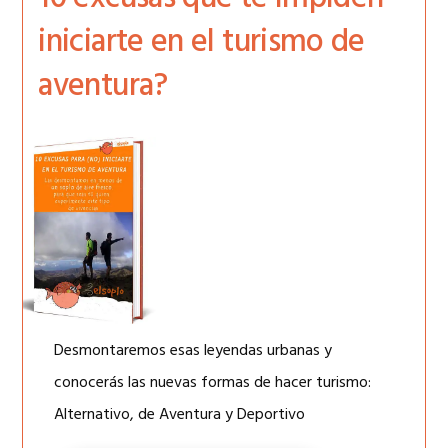
iniciarte en el turismo de
aventura?
Desmontaremos esas leyendas urbanas y
conocerás las nuevas formas de hacer turismo:
Alternativo, de Aventura y Deportivo