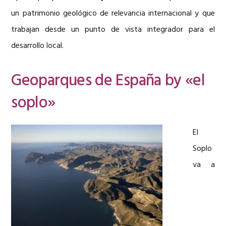
un patrimonio geológico de relevancia internacional y que
trabajan desde un punto de vista integrador para el
desarrollo local.
Geoparques de España by «el
soplo»
El
Soplo
va a