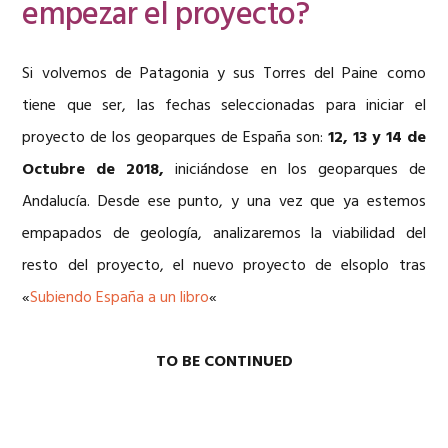
empezar el proyecto?
Si volvemos de Patagonia y sus Torres del Paine como
tiene que ser, las fechas seleccionadas para iniciar el
proyecto de los geoparques de España son:
12, 13 y 14 de
Octubre de 2018,
iniciándose en los geoparques de
Andalucía. Desde ese punto, y una vez que ya estemos
empapados de geología, analizaremos la viabilidad del
resto del proyecto, el nuevo proyecto de elsoplo tras
«
Subiendo España a un libro
«
TO BE CONTINUED