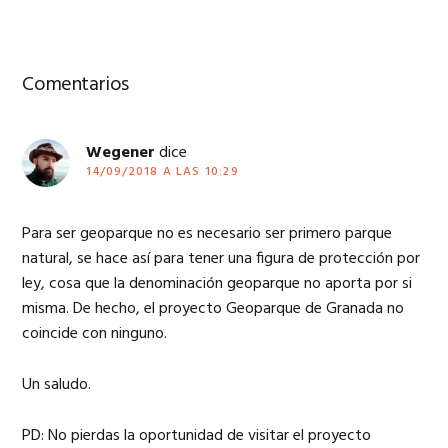
Interacciones
Comentarios
con
los
Wegener
dice
lectores
14/09/2018 A LAS 10:29
Para ser geoparque no es necesario ser primero parque
natural, se hace así para tener una figura de protección por
ley, cosa que la denominación geoparque no aporta por si
misma. De hecho, el proyecto Geoparque de Granada no
coincide con ninguno.
Un saludo.
PD: No pierdas la oportunidad de visitar el proyecto