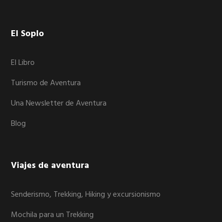
Footer
El Soplo
El Libro
Turismo de Aventura
Una Newsletter de Aventura
Blog
Viajes de aventura
Senderismo, Trekking, Hiking y excursionismo
Mochila para un Trekking