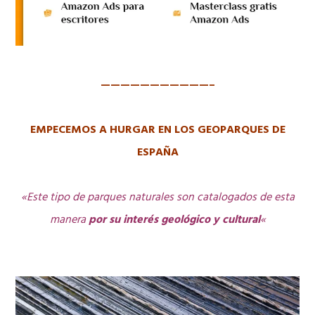
———————————–
EMPECEMOS A HURGAR EN LOS GEOPARQUES DE
ESPAÑA
«Este tipo de parques naturales son catalogados de esta
manera
por su interés geológico y cultural
«