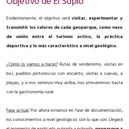
Objetivo de El Soplo
Evidentemente, el objetivo será
visitar, experimentar y
transmitir los valores de cada geoparque, como nexo
de unión entre el turismo activo, la práctica
deportiva y lo más característico a nivel geológico.
¿Cómo lo vamos a hacer?
Rutas de senderismo, visitas en
bici, pueblos pintorescos con encanto, visitas a cuevas, a
playas, y si nos venimos muy arriba, nos atreveremos hasta
con la gastronomía rural.
Fase actual
. Por ahora estamos en fase de documentación,
los conocimientos a nivel geológicos son lo que son. Llegará