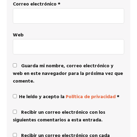
Correo electrónico
*
Web
Guarda mi nombre, correo electrónico y
web en este navegador para la próxima vez que
comente.
He leído y acepto la
Política de privacidad
*
Recibir un correo electrónico con los
siguientes comentarios a esta entrada.
Recibir un correo electrónico con cada