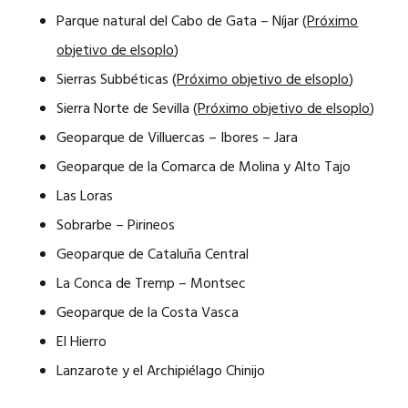
Parque natural del Cabo de Gata – Níjar (
Próximo
objetivo de elsoplo
)
Sierras Subbéticas (
Próximo objetivo de elsoplo
)
Sierra Norte de Sevilla (
Próximo objetivo de elsoplo
)
Geoparque de Villuercas – Ibores – Jara
Geoparque de la Comarca de Molina y Alto Tajo
Las Loras
Sobrarbe – Pirineos
Geoparque de Cataluña Central
La Conca de Tremp – Montsec
Geoparque de la Costa Vasca
El Hierro
Lanzarote y el Archipiélago Chinijo