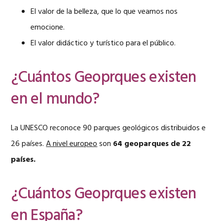
El valor de la belleza, que lo que veamos nos
emocione.
El valor didáctico y turístico para el público.
¿Cuántos Geoprques existen
en el mundo?
La UNESCO reconoce 90 parques geológicos distribuidos e
26 países.
A nivel europeo
son
64 geoparques de 22
países.
¿Cuántos Geoprques existen
en España?