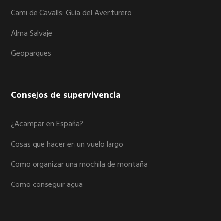
Cami de Cavalls: Guía del Aventurero
Alma Salvaje
Geoparques
Consejos de supervivencia
¿Acampar en España?
Cosas que hacer en un vuelo largo
Como organizar una mochila de montaña
Como conseguir agua