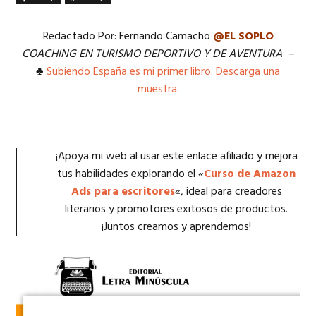
Redactado Por: Fernando Camacho
@EL SOPLO
COACHING EN TURISMO DEPORTIVO Y DE AVENTURA –
♣
Subiendo España es mi primer libro. Descarga una
muestra.
¡Apoya mi web al usar este enlace afiliado y mejora
tus habilidades explorando el «
Curso de Amazon
Ads para escritores
«, ideal para creadores
literarios y promotores exitosos de productos.
¡Juntos creamos y aprendemos!