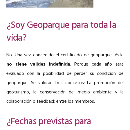
¿Soy Geoparque para toda la
vida?
No. Una vez concedido el certificado de geoparque, éste
no tiene validez indefinida
. Porque cada año será
evaluado con la posibilidad de perder su condición de
geoparque. Se valoran tres concetos: La promoción del
geoturismo, la conservación del medio ambiente y la
colaboración o feedback entre los miembros.
¿Fechas previstas para