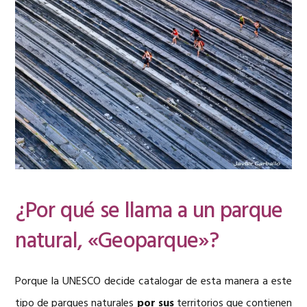
¿Por qué se llama a un parque
natural, «G
eoparque»?
Porque la UNESCO decide catalogar de esta manera a este
tipo de parques naturales
por sus
territorios que contienen