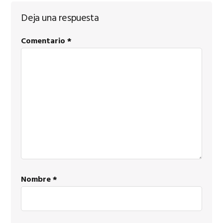
Deja una respuesta
Comentario
*
Nombre
*