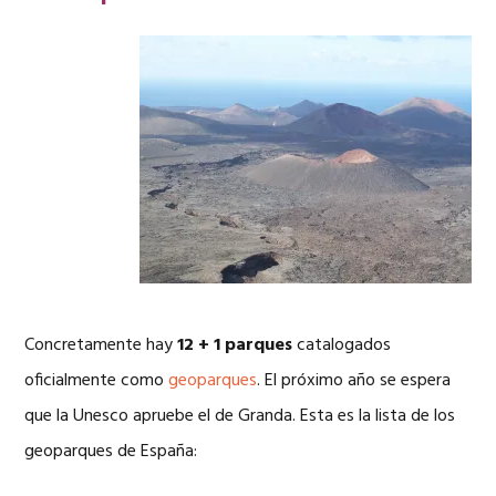
Concretamente hay
12 + 1 parques
catalogados
oficialmente como
geoparques
. El próximo año se espera
que la Unesco apruebe el de Granda. Esta es la lista de los
geoparques de España: