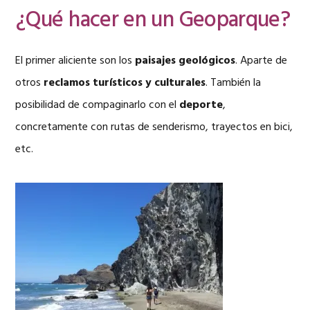
¿Qué hacer en un Geoparque?
El primer aliciente son los
paisajes geológicos
. Aparte de
otros
reclamos turísticos y culturales
. También la
posibilidad de compaginarlo con el
deporte
,
concretamente con rutas de senderismo, trayectos en bici,
etc.