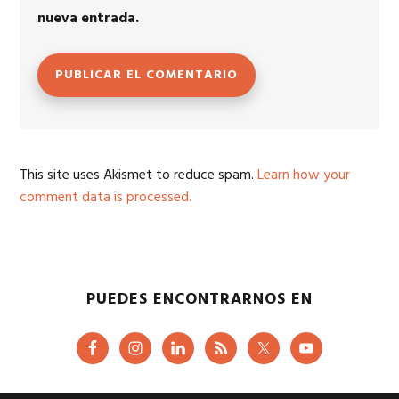
nueva entrada.
This site uses Akismet to reduce spam.
Learn how your
comment data is processed.
PUEDES ENCONTRARNOS EN