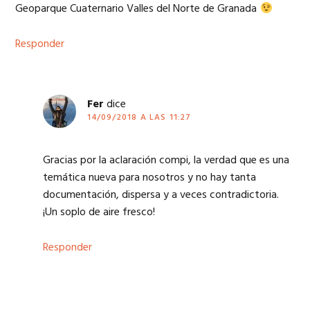
Geoparque Cuaternario Valles del Norte de Granada
Responder
Fer
dice
14/09/2018 A LAS 11:27
Gracias por la aclaración compi, la verdad que es una
temática nueva para nosotros y no hay tanta
documentación, dispersa y a veces contradictoria.
¡Un soplo de aire fresco!
Responder