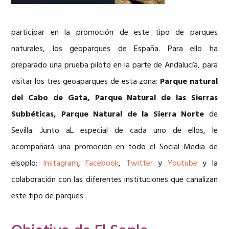
participar en la promoción de este tipo de parques
naturales, los geoparques de España. Para ello ha
preparado una prueba piloto en la parte de Andalucía, para
visitar los tres geoaparques de esta zona:
Parque natural
del Cabo de Gata, Parque Natural de las Sierras
Subbéticas, Parque Natural de la Sierra Norte
de
Sevilla. Junto aL especial de cada uno de ellos, le
acompañará una promoción en todo el Social Media de
elsoplo:
Instagram
,
Facebook
,
Twitter
y
Youtube
y la
colaboración con las diferentes instituciones que canalizan
este tipo de parques