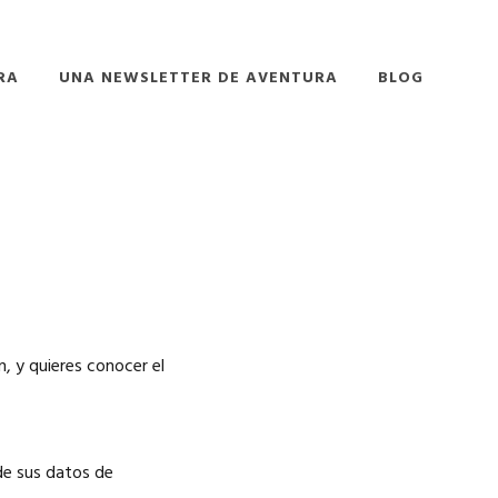
RA
UNA NEWSLETTER DE AVENTURA
BLOG
, y quieres conocer el
 de sus datos de