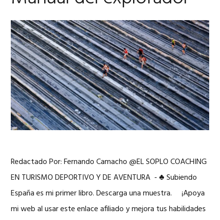
Redactado Por: Fernando Camacho @EL SOPLO COACHING
EN TURISMO DEPORTIVO Y DE AVENTURA - ♣ Subiendo
España es mi primer libro. Descarga una muestra. ¡Apoya
mi web al usar este enlace afiliado y mejora tus habilidades