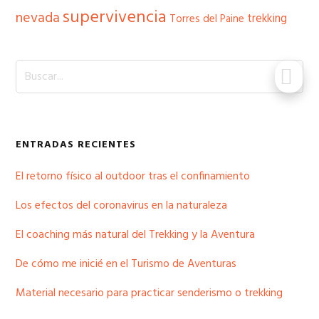
supervivencia
nevada
trekking
Torres del Paine
Buscar...
ENTRADAS RECIENTES
El retorno físico al outdoor tras el confinamiento
Los efectos del coronavirus en la naturaleza
El coaching más natural del Trekking y la Aventura
De cómo me inicié en el Turismo de Aventuras
Material necesario para practicar senderismo o trekking