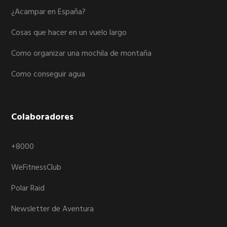
¿Acampar en España?
Cosas que hacer en un vuelo largo
Como organizar una mochila de montaña
Como conseguir agua
Colaboradores
+8000
WeFitnessClub
Polar Raid
Newsletter de Aventura