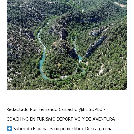
Redactado Por: Fernando Camacho @EL SOPLO -
COACHING EN TURISMO DEPORTIVO Y DE AVENTURA -
Subiendo España es mi primer libro. Descarga una