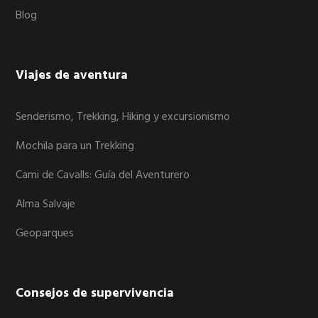
Blog
Viajes de aventura
Senderismo, Trekking, Hiking y excursionismo
Mochila para un Trekking
Cami de Cavalls: Guía del Aventurero
Alma Salvaje
Geoparques
Consejos de supervivencia