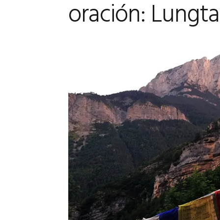
oración: Lungta