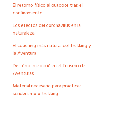
El retorno físico al outdoor tras el
confinamiento
Los efectos del coronavirus en la
naturaleza
El coaching más natural del Trekking y
la Aventura
De cómo me inicié en el Turismo de
Aventuras
Material necesario para practicar
senderismo o trekking