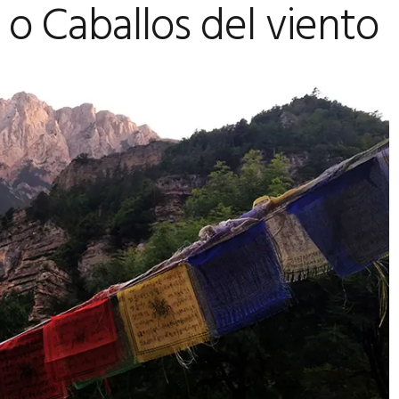
 o Caballos del viento