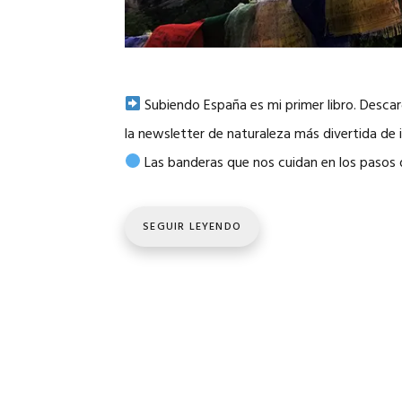
Subiendo España es mi primer libro. Desc
la newsletter de naturaleza más divertida d
Las banderas que nos cuidan en los pasos
SEGUIR LEYENDO