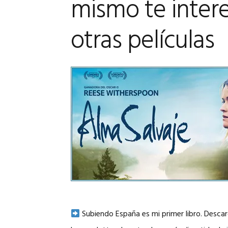
mismo te intere
otras películas
Subiendo España es mi primer libro. Desca