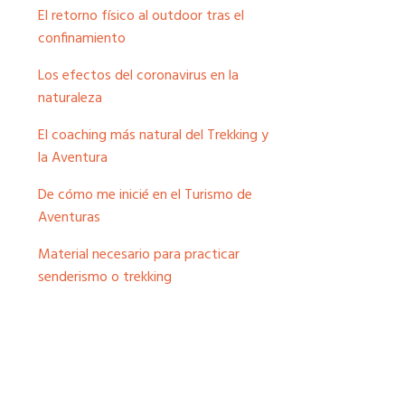
El retorno físico al outdoor tras el
confinamiento
Los efectos del coronavirus en la
naturaleza
El coaching más natural del Trekking y
la Aventura
De cómo me inicié en el Turismo de
Aventuras
Material necesario para practicar
senderismo o trekking