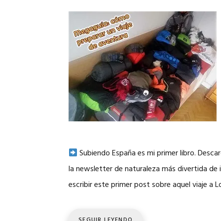
Subiendo España es mi primer libro. Desc
la newsletter de naturaleza más divertida de
escribir este primer post sobre aquel viaje a
SEGUIR LEYENDO