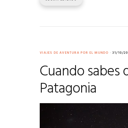
VIAJES DE AVENTURA POR EL MUNDO
·
31/10/2
Cuando sabes q
Patagonia