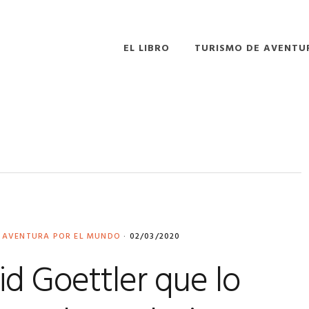
EL LIBRO
TURISMO DE AVENTU
E AVENTURA POR EL MUNDO
·
02/03/2020
id Goettler que lo