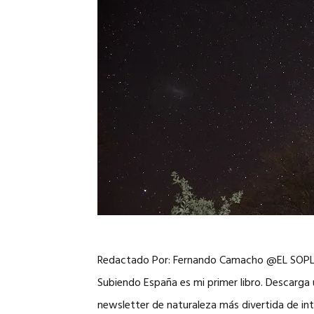
Redactado Por: Fernando Camacho @EL SO
Subiendo España es mi primer libro. Descarga 
newsletter de naturaleza más divertida de int