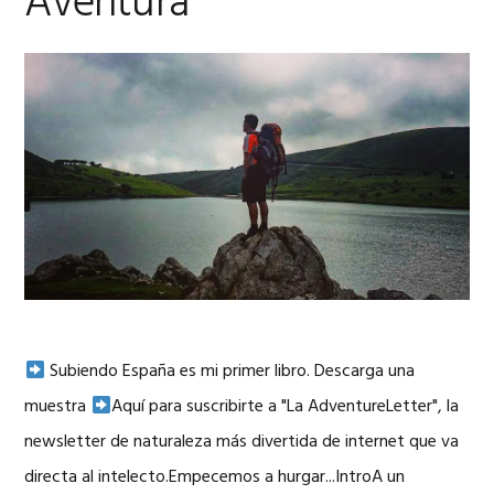
Aventura
Subiendo España es mi primer libro. Descarga una
muestra
Aquí para suscribirte a "La AdventureLetter", la
newsletter de naturaleza más divertida de internet que va
directa al intelecto.Empecemos a hurgar...IntroA un