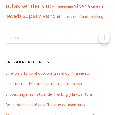
rutas senderismo
Siberia
sierra
senderismo
supervivencia
nevada
trekking
Torres del Paine
Buscar...
ENTRADAS RECIENTES
El retorno físico al outdoor tras el confinamiento
Los efectos del coronavirus en la naturaleza
El coaching más natural del Trekking y la Aventura
De cómo me inicié en el Turismo de Aventuras