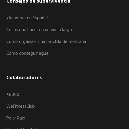
Consejos de supervivencia
¿Acampar en España?
Cosas que hacer en un vuelo largo
Como organizar una mochila de montaña
Como conseguir agua
Colaboradores
+8000
WeFitnessClub
Polar Raid