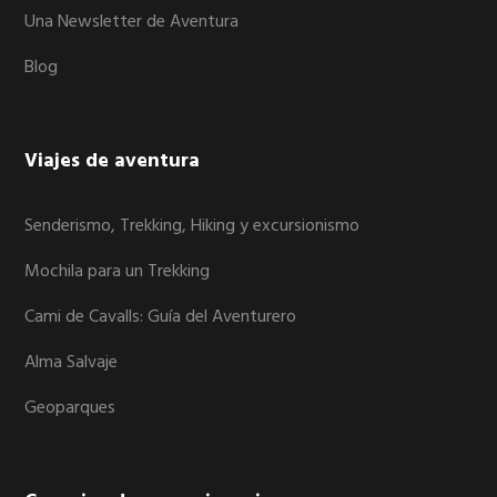
Una Newsletter de Aventura
Blog
Viajes de aventura
Senderismo, Trekking, Hiking y excursionismo
Mochila para un Trekking
Cami de Cavalls: Guía del Aventurero
Alma Salvaje
Geoparques