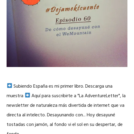
Subiendo España es mi primer libro. Descarga una
muestra
Aquí para suscribirte a "La AdventureLetter", la
newsletter de naturaleza más divertida de internet que va
directa al intelecto. Desayunando con... Hoy desayuné
tostadas con jamón, al fondo vi el sol en su despertar, de