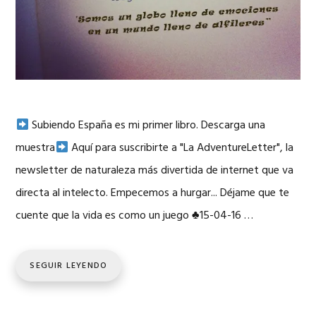
Subiendo España es mi primer libro. Descarga una
muestra
Aquí para suscribirte a "La AdventureLetter", la
newsletter de naturaleza más divertida de internet que va
directa al intelecto. Empecemos a hurgar... Déjame que te
cuente que la vida es como un juego
♣
15-04-16 …
SEGUIR LEYENDO