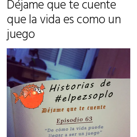
Déjame que te cuente
que la vida es como un
juego