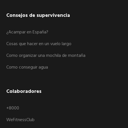
Consejos de supervivencia
¿Acampar en España?
Cosas que hacer en un vuelo largo
Como organizar una mochila de montaña
Como conseguir agua
Colaboradores
+8000
WeFitnessClub