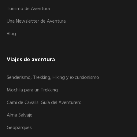
Turismo de Aventura
Una Newsletter de Aventura
Blog
Viajes de aventura
Senderismo, Trekking, Hiking y excursionismo
Mochila para un Trekking
Cami de Cavalls: Guía del Aventurero
Alma Salvaje
Geoparques