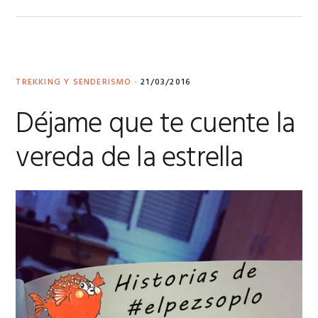
TREKKING Y SENDERISMO
·
21/03/2016
Déjame que te cuente la
vereda de la estrella