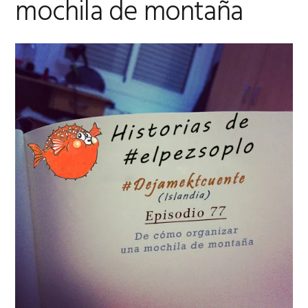
mochila de montaña