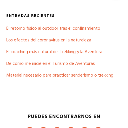
ENTRADAS RECIENTES
El retorno físico al outdoor tras el confinamiento
Los efectos del coronavirus en la naturaleza
El coaching más natural del Trekking y la Aventura
De cómo me inicié en el Turismo de Aventuras
Material necesario para practicar senderismo o trekking
PUEDES ENCONTRARNOS EN