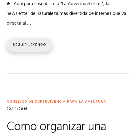
♣ Aquí para suscribirte a "La AdventureLetter", la
newsletter de naturaleza más divertida de internet que va
directa al …
SEGUIR LEYENDO
CONSEJOS DE SUPERVIVENCIA PARA LA AVENTURA
·
22/11/2016
Como organizar una