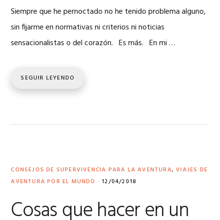
Siempre que he pernoctado no he tenido problema alguno,
sin fijarme en normativas ni criterios ni noticias
sensacionalistas o del corazón. Es más. En mi …
SEGUIR LEYENDO
CONSEJOS DE SUPERVIVENCIA PARA LA AVENTURA
,
VIAJES DE
AVENTURA POR EL MUNDO
·
12/04/2018
Cosas que hacer en un