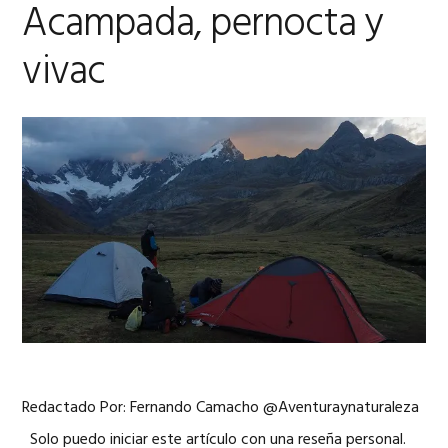
Acampada, pernocta y
vivac
Redactado Por: Fernando Camacho @Aventuraynaturaleza
Solo puedo iniciar este artículo con una reseña personal.