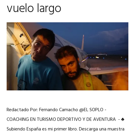
vuelo largo
Redactado Por: Fernando Camacho @EL SOPLO -
COACHING EN TURISMO DEPORTIVO Y DE AVENTURA - ♣
Subiendo España es mi primer libro. Descarga una muestra