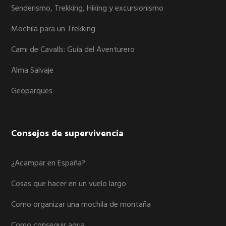
Senderismo, Trekking, Hiking y excursionismo
Mochila para un Trekking
Cami de Cavalls: Guía del Aventurero
Alma Salvaje
Geoparques
Consejos de supervivencia
¿Acampar en España?
Cosas que hacer en un vuelo largo
Como organizar una mochila de montaña
Como conseguir agua