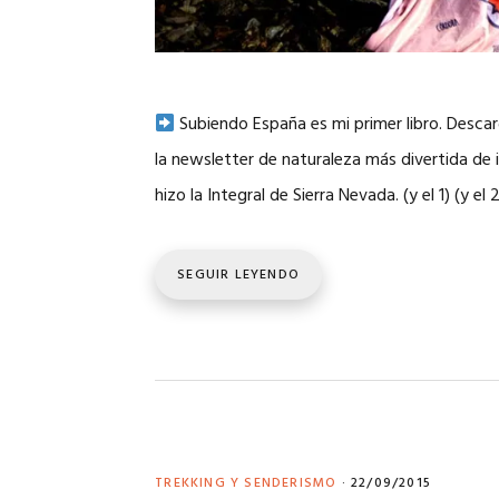
Subiendo España es mi primer libro. Desc
la newsletter de naturaleza más divertida de i
hizo la Integral de Sierra Nevada. (y el 1) (y el 
SEGUIR LEYENDO
TREKKING Y SENDERISMO
·
22/09/2015