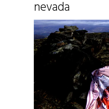
nevada