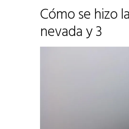
Cómo se hizo la 
nevada y 3