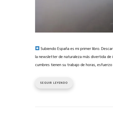
Subiendo España es mi primer libro. Desca
la newsletter de naturaleza más divertida de in
cumbres tienen su trabajo de horas, esfuerz
SEGUIR LEYENDO