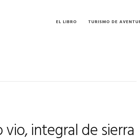
EL LIBRO
TURISMO DE AVENTU
 vio, integral de sierra