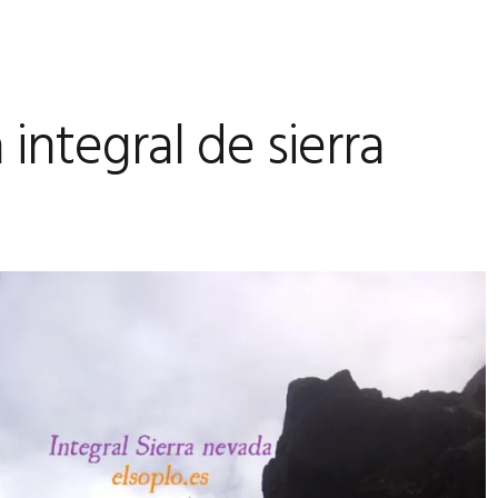
integral de sierra