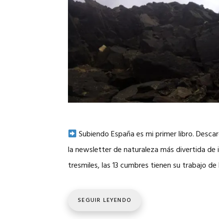
Subiendo España es mi primer libro. Desca
la newsletter de naturaleza más divertida de in
tresmiles, las 13 cumbres tienen su trabajo de
SEGUIR LEYENDO