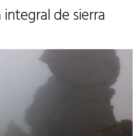
integral de sierra