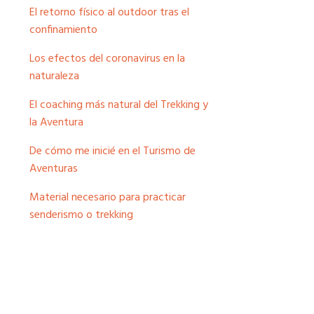
El retorno físico al outdoor tras el
confinamiento
Los efectos del coronavirus en la
naturaleza
El coaching más natural del Trekking y
la Aventura
De cómo me inicié en el Turismo de
Aventuras
Material necesario para practicar
senderismo o trekking