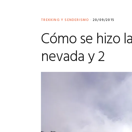
TREKKING Y SENDERISMO
·
20/09/2015
Cómo se hizo la 
nevada y 2