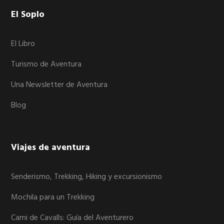
Footer
El Soplo
El Libro
Turismo de Aventura
Una Newsletter de Aventura
Blog
Viajes de aventura
Senderismo, Trekking, Hiking y excursionismo
Mochila para un Trekking
Cami de Cavalls: Guía del Aventurero