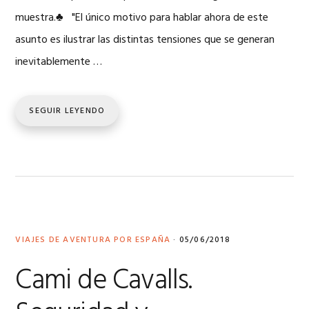
muestra.♣ "El único motivo para hablar ahora de este
asunto es ilustrar las distintas tensiones que se generan
inevitablemente …
SEGUIR LEYENDO
VIAJES DE AVENTURA POR ESPAÑA
·
05/06/2018
Cami de Cavalls.