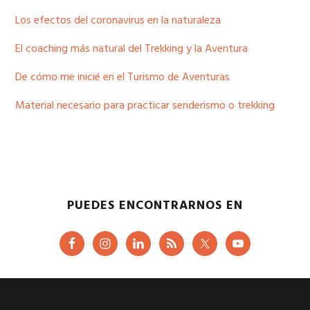
.
Los efectos del coronavirus en la naturaleza
.
El coaching más natural del Trekking y la Aventura
De cómo me inicié en el Turismo de Aventuras
Material necesario para practicar senderismo o trekking
PUEDES ENCONTRARNOS EN