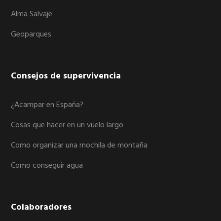
Alma Salvaje
Geoparques
Consejos de supervivencia
¿Acampar en España?
Cosas que hacer en un vuelo largo
Como organizar una mochila de montaña
Como conseguir agua
Colaboradores