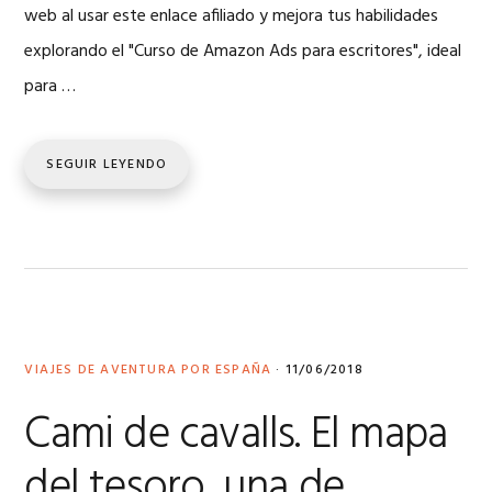
web al usar este enlace afiliado y mejora tus habilidades
explorando el "Curso de Amazon Ads para escritores", ideal
para …
SEGUIR LEYENDO
VIAJES DE AVENTURA POR ESPAÑA
·
11/06/2018
Cami de cavalls. El mapa
del tesoro, una de