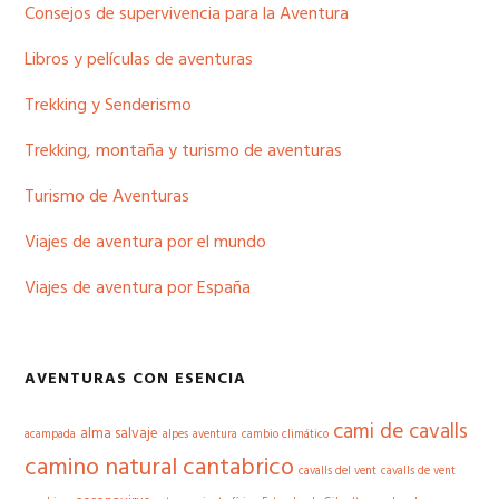
lateral
Consejos de supervivencia para la Aventura
principal
Libros y películas de aventuras
Trekking y Senderismo
Trekking, montaña y turismo de aventuras
Turismo de Aventuras
Viajes de aventura por el mundo
Viajes de aventura por España
AVENTURAS CON ESENCIA
cami de cavalls
alma salvaje
acampada
alpes
aventura
cambio climático
camino natural cantabrico
cavalls del vent
cavalls de vent