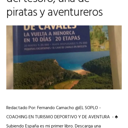
piratas y aventureros
Redactado Por: Fernando Camacho @EL SOPLO -
COACHING EN TURISMO DEPORTIVO Y DE AVENTURA - ♣
Subiendo España es mi primer libro. Descarga una