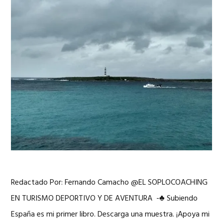
Redactado Por: Fernando Camacho @EL SOPLOCOACHING
EN TURISMO DEPORTIVO Y DE AVENTURA -♣ Subiendo
España es mi primer libro. Descarga una muestra. ¡Apoya mi