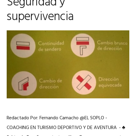
Seguridad y
supervivencia
Redactado Por: Fernando Camacho @EL SOPLO -
COACHING EN TURISMO DEPORTIVO Y DE AVENTURA - ♣