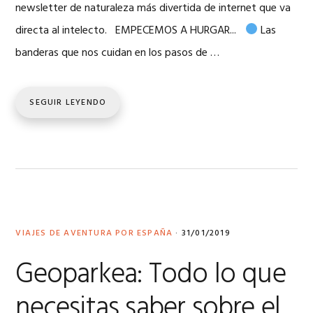
newsletter de naturaleza más divertida de internet que va
directa al intelecto. EMPECEMOS A HURGAR...
Las
banderas que nos cuidan en los pasos de …
SEGUIR LEYENDO
VIAJES DE AVENTURA POR ESPAÑA
·
31/01/2019
Geoparkea: Todo lo que
necesitas saber sobre el