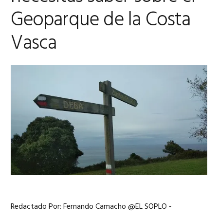
Geoparque de la Costa
Vasca
Redactado Por: Fernando Camacho @EL SOPLO -