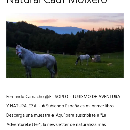
Natural Cadi-Moixero
Fernando Camacho @EL SOPLO - TURISMO DE AVENTURA
Y NATURALEZA - ♣ Subiendo España es mi primer libro.
Descarga una muestra ♣ Aquí para suscribirte a "La
AdventureLetter", la newsletter de naturaleza más