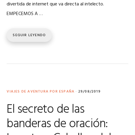
divertida de internet que va directa al intelecto.
EMPECEMOS A …
SEGUIR LEYENDO
VIAJES DE AVENTURA POR ESPAÑA
·
29/08/2019
El secreto de las
banderas de oración: