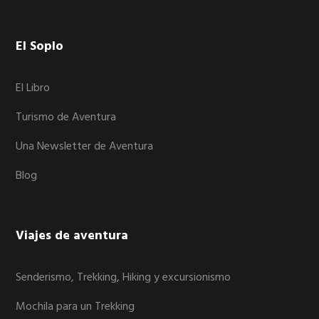
Footer
El Soplo
El Libro
Turismo de Aventura
Una Newsletter de Aventura
Blog
Viajes de aventura
Senderismo, Trekking, Hiking y excursionismo
Mochila para un Trekking