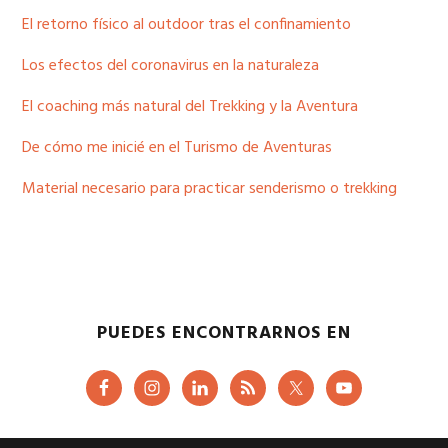
El retorno físico al outdoor tras el confinamiento
Los efectos del coronavirus en la naturaleza
El coaching más natural del Trekking y la Aventura
De cómo me inicié en el Turismo de Aventuras
Material necesario para practicar senderismo o trekking
PUEDES ENCONTRARNOS EN