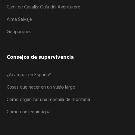
Cami de Cavalls: Guía del Aventurero
Alma Salvaje
Geoparques
Consejos de supervivencia
¿Acampar en España?
Cosas que hacer en un vuelo largo
Como organizar una mochila de montaña
Como conseguir agua