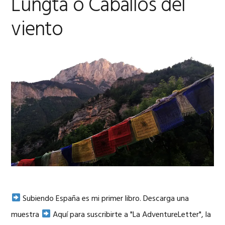
Lungta o Caballos del
viento
Subiendo España es mi primer libro. Descarga una
muestra
Aquí para suscribirte a "La AdventureLetter", la