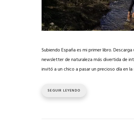
Subiendo España es mi primer libro. Descarga 
newsletter de naturaleza más divertida de inte
invitó a un chico a pasar un precioso día en l
SEGUIR LEYENDO