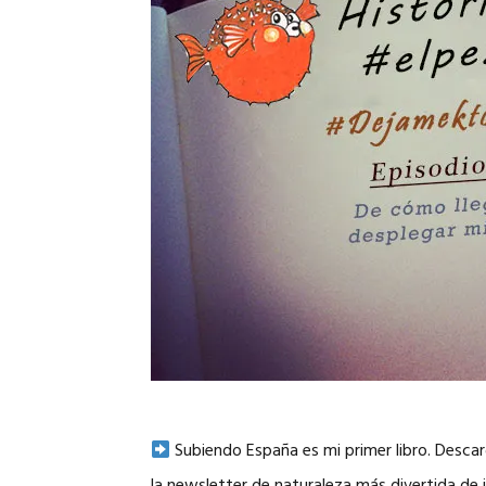
Subiendo España es mi primer libro. Desc