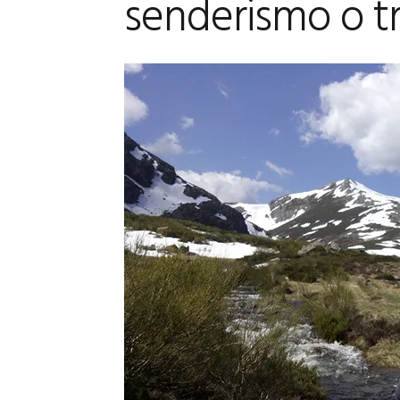
senderismo o t