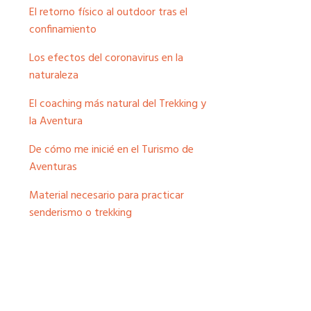
El retorno físico al outdoor tras el
.
confinamiento
.
Los efectos del coronavirus en la
naturaleza
El coaching más natural del Trekking y
la Aventura
De cómo me inicié en el Turismo de
Aventuras
Material necesario para practicar
senderismo o trekking