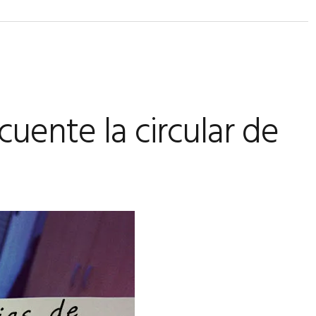
uente la circular de