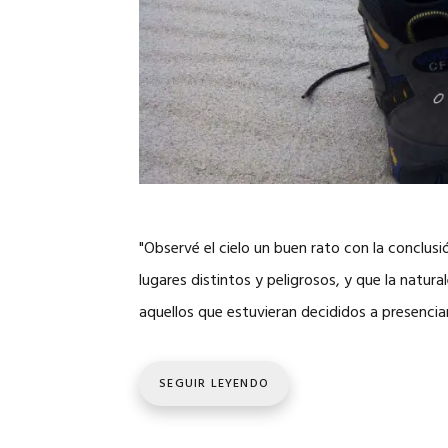
"Observé el cielo un buen rato con la conclus
lugares distintos y peligrosos, y que la natura
aquellos que estuvieran decididos a presenci
SEGUIR LEYENDO