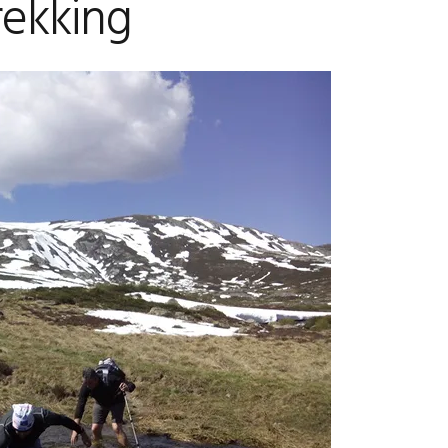
rekking