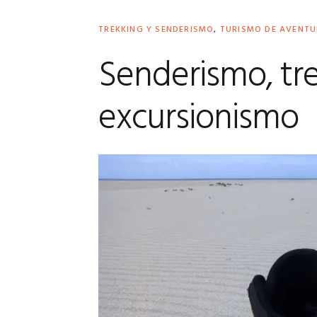
TREKKING Y SENDERISMO
,
TURISMO DE AVENT
Senderismo, tre
excursionismo