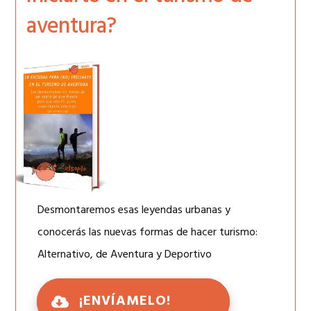
aventura?
Desmontaremos esas leyendas urbanas y
conocerás las nuevas formas de hacer turismo:
Alternativo, de Aventura y Deportivo
¡ENVÍAMELO!