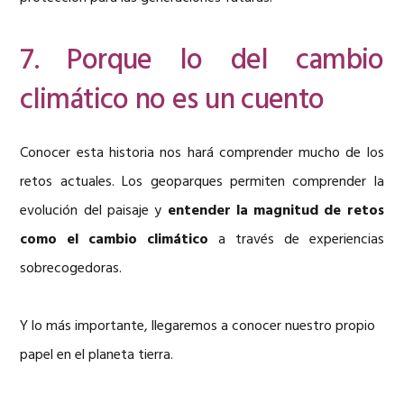
7. Porque lo del cambio
climático no es un cuento
Conocer esta historia nos hará comprender mucho de los
retos actuales. Los geoparques permiten comprender la
evolución del paisaje y
entender la magnitud de retos
como el cambio climático
a través de experiencias
sobrecogedoras.
Y lo más importante, llegaremos a conocer nuestro propio
papel en el planeta tierra.