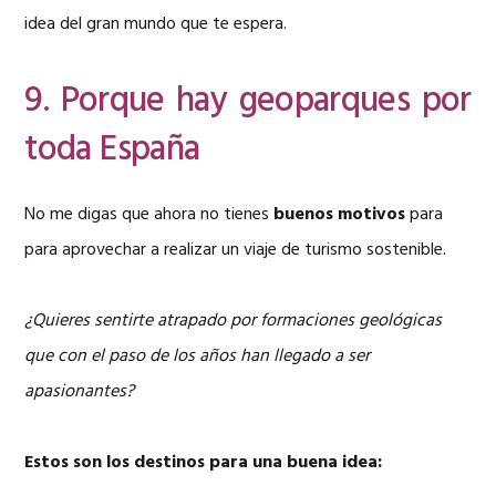
idea del gran mundo que te espera.
9. Porque hay geoparques por
toda España
No me digas que ahora no tienes
buenos motivos
para
para aprovechar a realizar un viaje de turismo sostenible.
¿Quieres sentirte atrapado por formaciones geológicas
que con el paso de los años han llegado a ser
apasionantes?
Estos son los destinos para una buena idea: