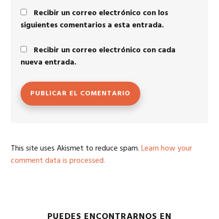
Recibir un correo electrónico con los
siguientes comentarios a esta entrada.
Recibir un correo electrónico con cada
nueva entrada.
This site uses Akismet to reduce spam.
Learn how your
comment data is processed.
PUEDES ENCONTRARNOS EN