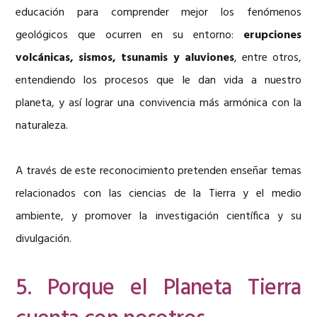
educación para comprender mejor los fenómenos
geológicos que ocurren en su entorno:
erupciones
volcánicas, sismos, tsunamis y aluviones
, entre otros,
entendiendo los procesos que le dan vida a nuestro
planeta, y así lograr una convivencia más armónica con la
naturaleza.
A través de este reconocimiento pretenden enseñar temas
relacionados con las ciencias de la Tierra y el medio
ambiente, y promover la investigación científica y su
divulgación.
5. Porque el Planeta Tierra