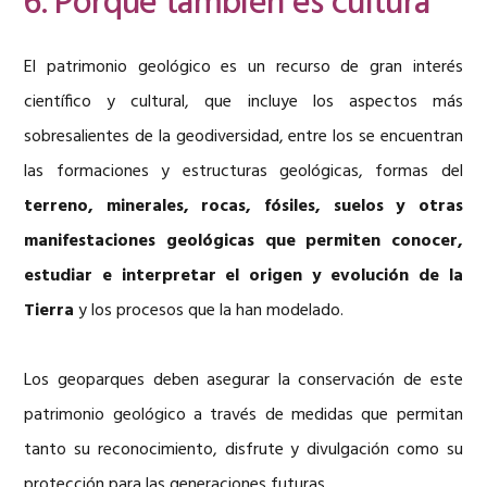
6. Porque también es cultura
El patrimonio geológico es un recurso de gran interés
científico y cultural, que incluye los aspectos más
sobresalientes de la geodiversidad, entre los se encuentran
las formaciones y estructuras geológicas, formas del
terreno, minerales, rocas, fósiles, suelos y otras
manifestaciones geológicas que permiten conocer,
estudiar e interpretar el origen y evolución de la
Tierra
y los procesos que la han modelado.
Los geoparques deben asegurar la conservación de este
patrimonio geológico a través de medidas que permitan
tanto su reconocimiento, disfrute y divulgación como su
protección para las generaciones futuras.