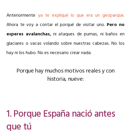
Anteriormente
ya te expliqué lo que era un geoparque
.
Ahora te voy a contar el porqué de visitar uno.
Pero no
esperes avalanchas,
ni ataques de pumas, ni baños en
glaciares o vacas volando sobre nuestras cabezas. No los
hay ni los hubo. No es necesario crear nada.
Porque hay muchos motivos reales y con
historia, nueve:
1. Porque España nació antes
que tú