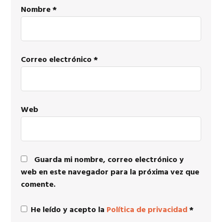
Nombre
*
Correo electrónico
*
Web
Guarda mi nombre, correo electrónico y
web en este navegador para la próxima vez que
comente.
He leído y acepto la
Política de privacidad
*