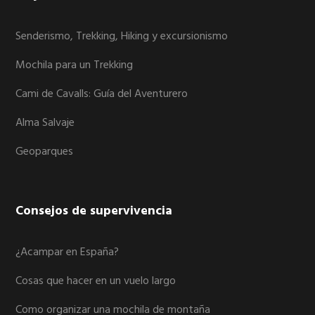
Senderismo, Trekking, Hiking y excursionismo
Mochila para un Trekking
Cami de Cavalls: Guía del Aventurero
Alma Salvaje
Geoparques
Consejos de supervivencia
¿Acampar en España?
Cosas que hacer en un vuelo largo
Como organizar una mochila de montaña