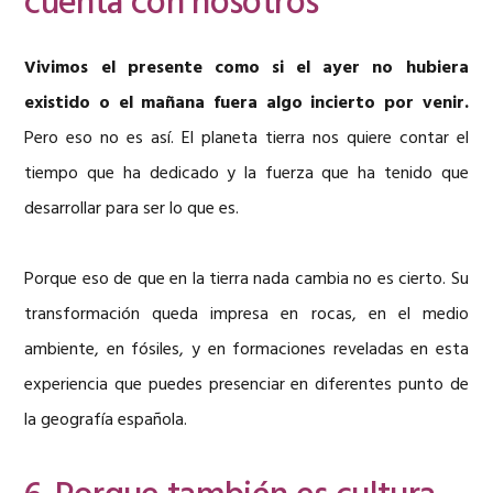
cuenta con nosotros
Vivimos el presente como si el ayer no hubiera
existido o el mañana fuera algo incierto por venir.
Pero eso no es así. El planeta tierra nos quiere contar el
tiempo que ha dedicado y la fuerza que ha tenido que
desarrollar para ser lo que es.
Porque eso de que en la tierra nada cambia no es cierto. Su
transformación queda impresa en rocas, en el medio
ambiente, en fósiles, y en formaciones reveladas en esta
experiencia que puedes presenciar en diferentes punto de
la geografía española.