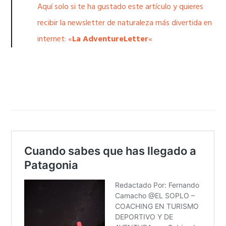
Aquí solo si te ha gustado este artículo y quieres
recibir la newsletter de naturaleza más divertida en
internet: «
La AdventureLetter
«