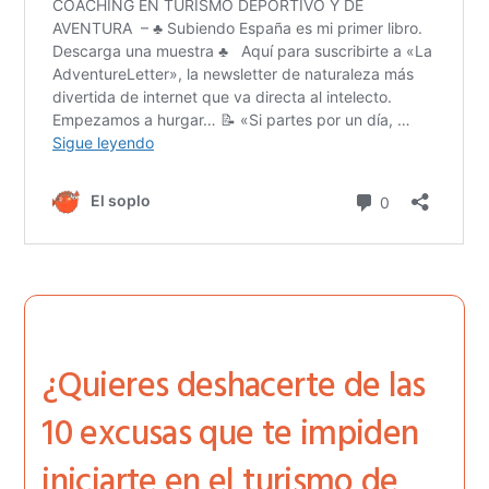
¿Quieres deshacerte de las
10 excusas que te impiden
iniciarte en el turismo de