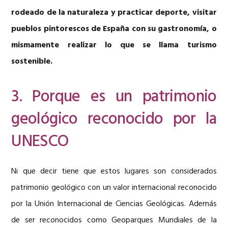
rodeado de la naturaleza y practicar deporte, visitar
pueblos pintorescos de España con su gastronomía, o
mismamente realizar lo que se llama turismo
sostenible.
3. Porque es un patrimonio
geológico reconocido por la
UNESCO
Ni que decir tiene que estos lugares son considerados
patrimonio geológico con un valor internacional reconocido
por la Unión Internacional de Ciencias Geológicas. Además
de ser reconocidos como Geoparques Mundiales de la