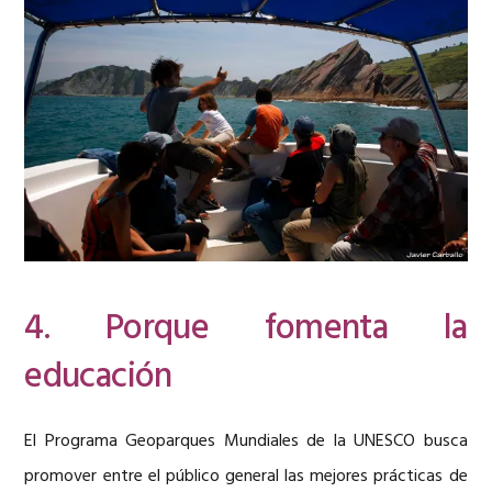
4. Porque fomenta la
educación
El Programa Geoparques Mundiales de la UNESCO busca
promover entre el público general las mejores prácticas de