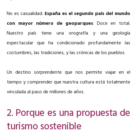
No es casualidad.
España es el segundo país del mundo
con mayor número de geoparques
: Doce en total.
Nuestro país tiene una orografía y una geología
espectacular que ha condicionado profundamente las
costumbres, las tradiciones, y las crónicas de los pueblos.
Un destino sorprendente que nos permite viajar en el
tiempo y comprender que nuestra cultura está totalmente
vinculada al paso de millones de años.
2. Porque es una propuesta de
turismo sostenible