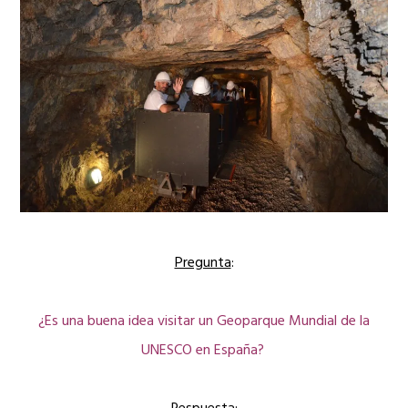
Pregunta
:
¿Es una buena idea visitar un Geoparque Mundial de la
UNESCO en España?