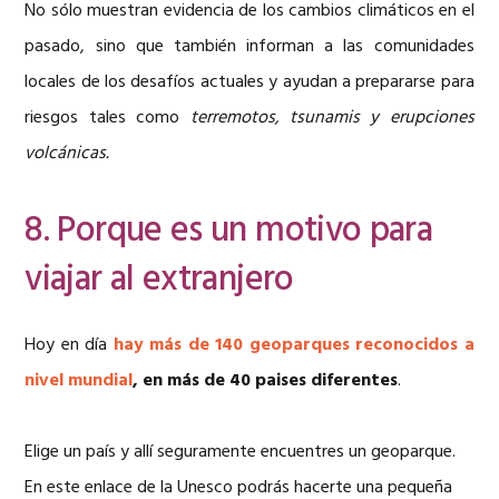
No sólo muestran evidencia de los cambios climáticos en el
pasado, sino que también informan a las comunidades
locales de los desafíos actuales y ayudan a prepararse para
riesgos tales como
terremotos, tsunamis y erupciones
volcánicas.
8. Porque es un motivo para
viajar al extranjero
Hoy en día
hay más de 140 geoparques reconocidos a
nivel mundial
, en más de 40 paises diferentes
.
Elige un país y allí seguramente encuentres un geoparque.
En este enlace de la Unesco podrás hacerte una pequeña