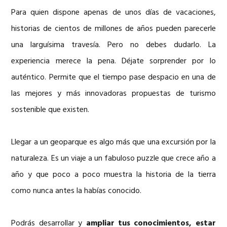
Para quien dispone apenas de unos días de vacaciones,
historias de cientos de millones de años pueden parecerle
una larguísima travesía. Pero no debes dudarlo. La
experiencia merece la pena. Déjate sorprender por lo
auténtico. Permite que el tiempo pase despacio en una de
las mejores y más innovadoras propuestas de turismo
sostenible que existen.
Llegar a un geoparque es algo más que una excursión por la
naturaleza. Es un viaje a un fabuloso puzzle que crece año a
año y que poco a poco muestra la historia de la tierra
como nunca antes la habías conocido.
Podrás desarrollar y
ampliar tus conocimientos, estar