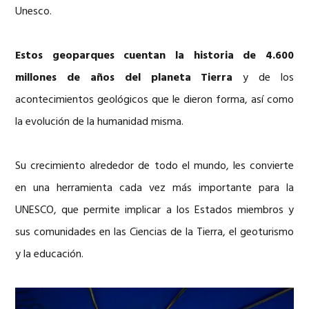
Unesco.
Estos geoparques cuentan la historia de 4.600
millones de años del planeta Tierra
y de los
acontecimientos geológicos que le dieron forma, así como
la evolución de la humanidad misma.
Su crecimiento alrededor de todo el mundo, les convierte
en una herramienta cada vez más importante para la
UNESCO, que permite implicar a los Estados miembros y
sus comunidades en las Ciencias de la Tierra, el geoturismo
y la educación.