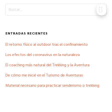
Buscar...
ENTRADAS RECIENTES
El retorno físico al outdoor tras el confinamiento
Los efectos del coronavirus en la naturaleza
El coaching más natural del Trekking y la Aventura
De cómo me inicié en el Turismo de Aventuras
Material necesario para practicar senderismo o trekking