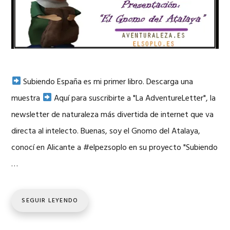
Subiendo España es mi primer libro. Descarga una
muestra
Aquí para suscribirte a "La AdventureLetter", la
newsletter de naturaleza más divertida de internet que va
directa al intelecto. Buenas, soy el Gnomo del Atalaya,
conocí en Alicante a #elpezsoplo en su proyecto "Subiendo
…
SEGUIR LEYENDO