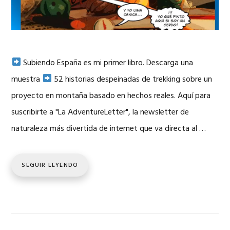
Subiendo España es mi primer libro. Descarga una
muestra
52 historias despeinadas de trekking sobre un
proyecto en montaña basado en hechos reales. Aquí para
suscribirte a "La AdventureLetter", la newsletter de
naturaleza más divertida de internet que va directa al …
SEGUIR LEYENDO