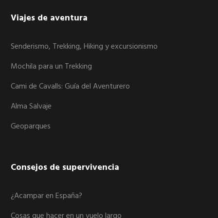
Viajes de aventura
Senderismo, Trekking, Hiking y excursionismo
Mochila para un Trekking
Cami de Cavalls: Guía del Aventurero
Alma Salvaje
Geoparques
Consejos de supervivencia
¿Acampar en España?
Cosas que hacer en un vuelo largo