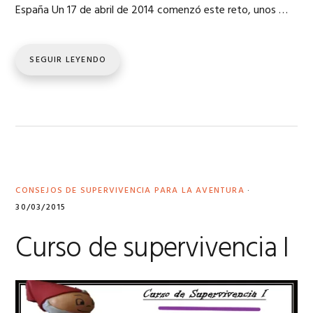
España Un 17 de abril de 2014 comenzó este reto, unos …
SEGUIR LEYENDO
CONSEJOS DE SUPERVIVENCIA PARA LA AVENTURA
·
30/03/2015
Curso de supervivencia I