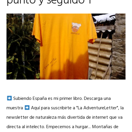
punto y seguido 1
Subiendo España es mi primer libro. Descarga una
muestra
Aquí para suscribirte a "La AdventureLetter", la
newsletter de naturaleza más divertida de internet que va
directa al intelecto. Empecemos a hurgar... Montañas de