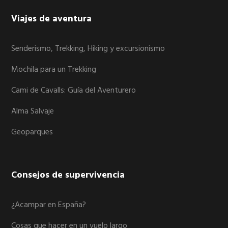
Viajes de aventura
Senderismo, Trekking, Hiking y excursionismo
Mochila para un Trekking
Cami de Cavalls: Guía del Aventurero
Alma Salvaje
Geoparques
Consejos de supervivencia
¿Acampar en España?
Cosas que hacer en un vuelo largo