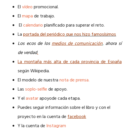
El
vídeo
promocional.
El
mapa
de trabajo.
El
calendario
planificado para superar el reto.
La
portada del periódico
que nos hizo famosísimos
Los ecos de los
medios de comunicación
,
ahora sí
de verdad
.
La montaña más alta de cada provincia de España
según Wikipedia.
El modelo de nuestra
nota de prensa.
Las
soplo-selfie
de apoyo.
Y el
avatar
apoyode cada etapa.
Puedes seguir información sobre el libro y con el
proyecto en la cuenta de
facebook
Y la cuenta de
Instagram