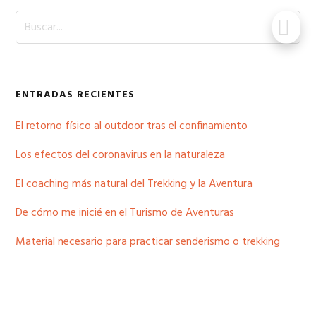
Buscar...
ENTRADAS RECIENTES
El retorno físico al outdoor tras el confinamiento
Los efectos del coronavirus en la naturaleza
El coaching más natural del Trekking y la Aventura
De cómo me inicié en el Turismo de Aventuras
Material necesario para practicar senderismo o trekking