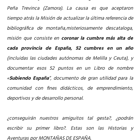
Peña Trevinca (Zamora). La causa es que aceptaron
tiempo atrás la Misión de actualizar la última referencia de
bibliográfica de montaña,misteriosamente descataloga,
misión que consiste en
coronar la cumbre más alta de
cada provincia de España, 52 cumbres en un año
(incluidas las ciudades autónomas de Melilla y Ceuta), y
documentar esos 52 puntos en un Libro de nombre
«
Subiendo España
”, documento de gran utilidad para la
comunidad con fines didácticos, de emprendimiento,
deportivos y de desarrollo personal.
¿conseguirán nuestros amiguitos tal gesta?, ¿podrán
escribir su primer libro?. Estas son las Historias y
Aventuras por MONTAÑAS DE ESPAÑA.