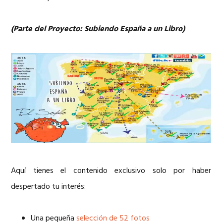
(Parte del Proyecto: Subiendo España a un Libro)
Aquí tienes el contenido exclusivo solo por haber
despertado tu interés:
Una pequeña
selección de 52 fotos