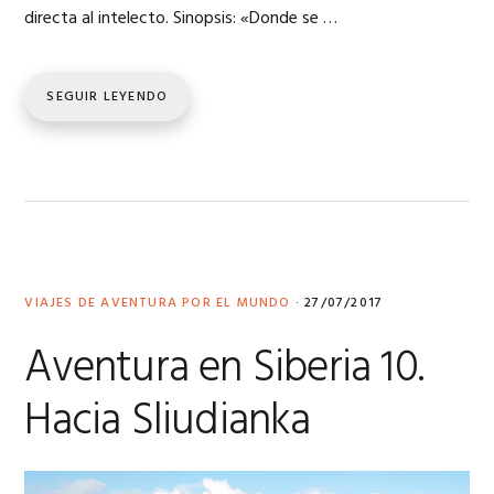
directa al intelecto. Sinopsis: «Donde se …
SEGUIR LEYENDO
VIAJES DE AVENTURA POR EL MUNDO
·
27/07/2017
Aventura en Siberia 10.
Hacia Sliudianka