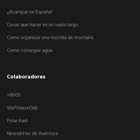
¿Acampar en España?
Cosas que hacer en un vuelo largo
Como organizar una mochila de montaña
Como conseguir agua
Colaboradores
+8000
WeFitnessClub
Polar Raid
Newsletter de Aventura