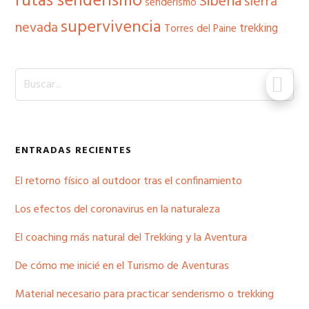
rutas senderismo
Siberia
sierra
senderismo
supervivencia
nevada
trekking
Torres del Paine
Buscar...
ENTRADAS RECIENTES
El retorno físico al outdoor tras el confinamiento
Los efectos del coronavirus en la naturaleza
El coaching más natural del Trekking y la Aventura
De cómo me inicié en el Turismo de Aventuras
Material necesario para practicar senderismo o trekking