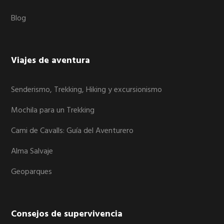
Blog
Viajes de aventura
Senderismo, Trekking, Hiking y excursionismo
Mochila para un Trekking
Cami de Cavalls: Guía del Aventurero
Alma Salvaje
Geoparques
Consejos de supervivencia