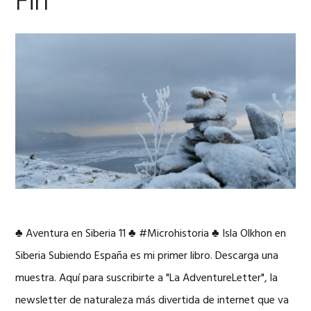
Fin
♣ Aventura en Siberia 11 ♣ #Microhistoria ♣ Isla Olkhon en
Siberia Subiendo España es mi primer libro. Descarga una
muestra. Aquí para suscribirte a "La AdventureLetter", la
newsletter de naturaleza más divertida de internet que va