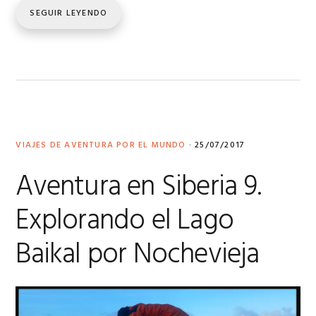
SEGUIR LEYENDO
VIAJES DE AVENTURA POR EL MUNDO
·
25/07/2017
Aventura en Siberia 9.
Explorando el Lago
Baikal por Nochevieja