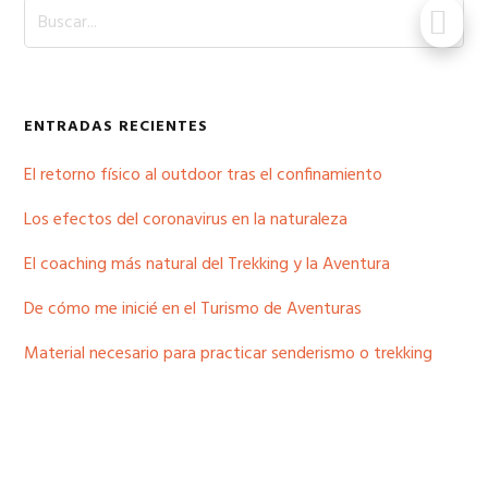
Buscar...
ENTRADAS RECIENTES
El retorno físico al outdoor tras el confinamiento
Los efectos del coronavirus en la naturaleza
El coaching más natural del Trekking y la Aventura
De cómo me inicié en el Turismo de Aventuras
Material necesario para practicar senderismo o trekking