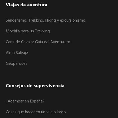
Viajes de aventura
Senderismo, Trekking, Hiking y excursionismo
Mochila para un Trekking
Cami de Cavalls: Guía del Aventurero
Alma Salvaje
Geoparques
Consejos de supervivencia
¿Acampar en España?
Cosas que hacer en un vuelo largo