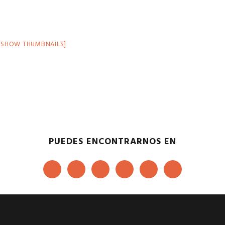
[SHOW THUMBNAILS]
PUEDES ENCONTRARNOS EN