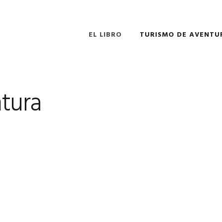
EL LIBRO
TURISMO DE AVENTU
tura