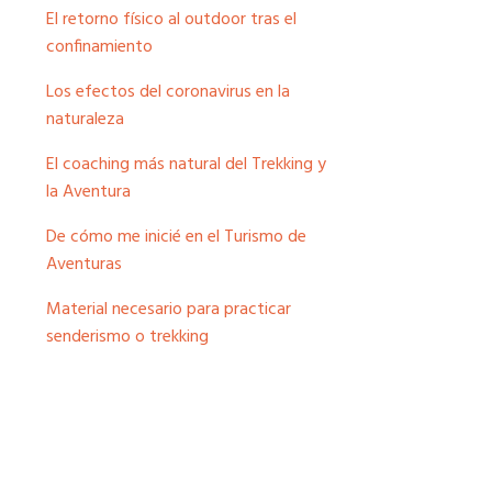
El retorno físico al outdoor tras el
confinamiento
Los efectos del coronavirus en la
naturaleza
El coaching más natural del Trekking y
la Aventura
De cómo me inicié en el Turismo de
Aventuras
Material necesario para practicar
senderismo o trekking