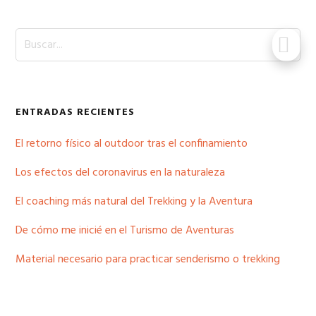
Buscar...
ENTRADAS RECIENTES
El retorno físico al outdoor tras el confinamiento
Los efectos del coronavirus en la naturaleza
El coaching más natural del Trekking y la Aventura
De cómo me inicié en el Turismo de Aventuras
Material necesario para practicar senderismo o trekking