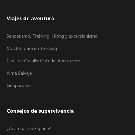
Viajes de aventura
Senderismo, Trekking, Hiking y excursionismo
Mochila para un Trekking
Cami de Cavalls: Guía del Aventurero
Alma Salvaje
Geoparques
Consejos de supervivencia
¿Acampar en España?