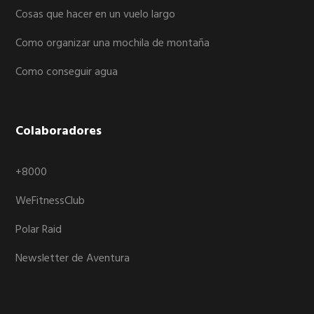
Cosas que hacer en un vuelo largo
Como organizar una mochila de montaña
Como conseguir agua
Colaboradores
+8000
WeFitnessClub
Polar Raid
Newsletter de Aventura