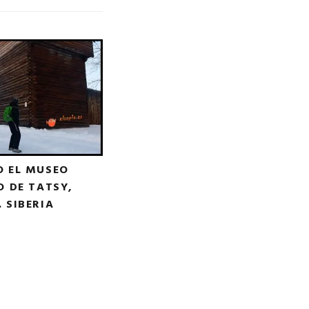
 EL MUSEO
 DE TATSY,
 SIBERIA