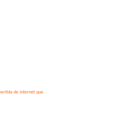
vertida de internet que