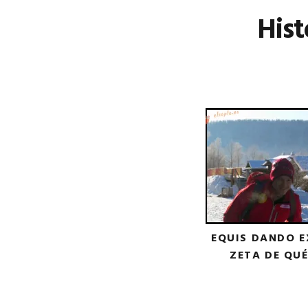
Hist
EQUIS DANDO E
ZETA DE QU