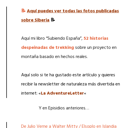
📝
Aquí puedes ver todas las fotos publicadas
sobre Siberia
📝
Aquí mi libro “Subiendo España”,
52 historias
despeinadas de trekking
sobre un proyecto en
montaña basado en hechos reales.
Aquí solo si te ha gustado este artículo y quieres
recibir la newsletter de naturaleza más divertida en
internet: «
La AdventureLetter
«
Y en Episidios anteriores…
De Julio Verne a Walter Mitty / Elsoplo en Islandia