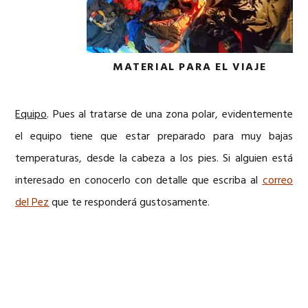
MATERIAL PARA EL VIAJE
Equipo
. Pues al tratarse de una zona polar, evidentemente
el equipo tiene que estar preparado para muy bajas
temperaturas, desde la cabeza a los pies. Si alguien está
interesado en conocerlo con detalle que escriba al
correo
del Pez
que te responderá gustosamente.