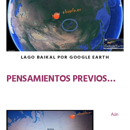
LAGO BAIKAL POR GOOGLE EARTH
PENSAMIENTOS PREVIOS…
Aún