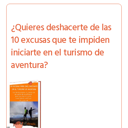
¿Quieres deshacerte de las
10 excusas que te impiden
iniciarte en el turismo de
aventura?