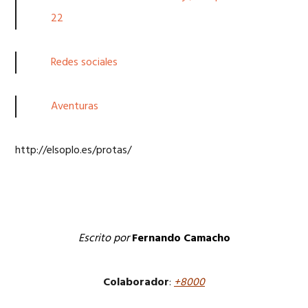
22
Redes sociales
Aventuras
http://elsoplo.es/protas/
Escrito por
Fernando Camacho
Colaborador
:
+8000