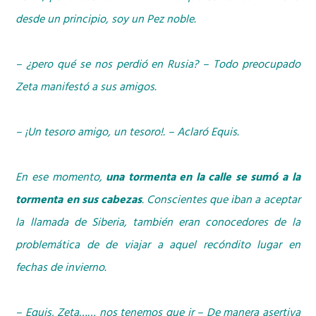
desde un principio, soy un Pez noble.
– ¿pero qué se nos perdió en Rusia? – Todo preocupado
Zeta manifestó a sus amigos.
– ¡Un tesoro amigo, un tesoro!. – Aclaró Equis.
En ese momento,
una tormenta en la calle se sumó a la
tormenta en sus cabezas
. Conscientes que iban a aceptar
la llamada de Siberia, también eran conocedores de la
problemática de de viajar a aquel recóndito lugar en
fechas de invierno.
– Equis, Zeta…… nos tenemos que ir – De manera asertiva