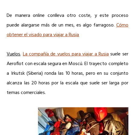
De manera online conlleva otro coste, y este proceso
puede alargarse más de un mes, es algo farragoso.
Cómo
obtener el visado para viajar a Rusia
Vuelos
.
La compañía de vuelos para viajar a Rusia
suele ser
Aeroflot con escala segura en Moscú. El trayecto completo
a Irkutsk (Siberia) ronda las 10 horas, pero en su conjunto
alcanza las 20 horas por la escala que suele ser larga por
temas comerciales.