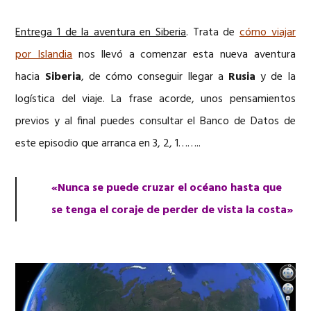
Entrega 1 de la aventura en Siberia
. Trata de
cómo viajar
por Islandia
nos llevó a comenzar esta nueva aventura
hacia
Siberia
, de cómo conseguir llegar a
Rusia
y de la
logística del viaje. La frase acorde, unos pensamientos
previos y al final puedes consultar el Banco de Datos de
este episodio que arranca en 3, 2, 1……..
«Nunca se puede cruzar el océano hasta que
se tenga el coraje de perder de vista la costa»