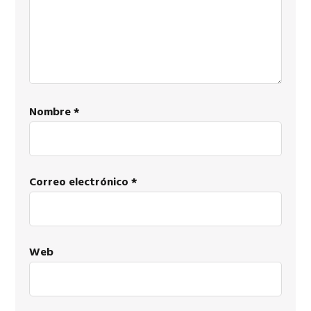
Nombre
*
Correo electrónico
*
Web