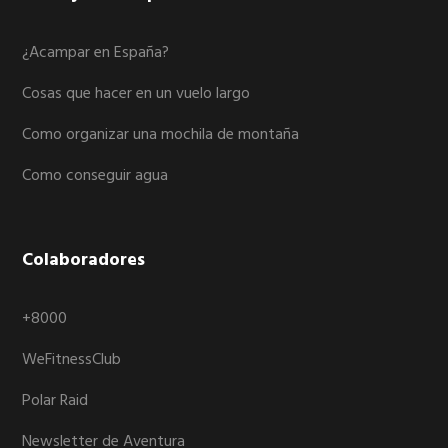
¿Acampar en España?
Cosas que hacer en un vuelo largo
Como organizar una mochila de montaña
Como conseguir agua
Colaboradores
+8000
WeFitnessClub
Polar Raid
Newsletter de Aventura