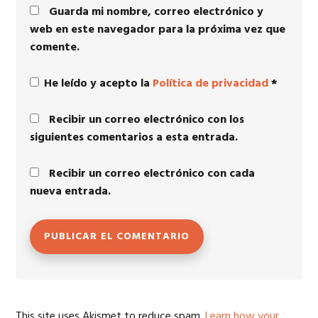
Guarda mi nombre, correo electrónico y
web en este navegador para la próxima vez que
comente.
He leído y acepto la
Política de privacidad
*
Recibir un correo electrónico con los
siguientes comentarios a esta entrada.
Recibir un correo electrónico con cada
nueva entrada.
This site uses Akismet to reduce spam.
Learn how your