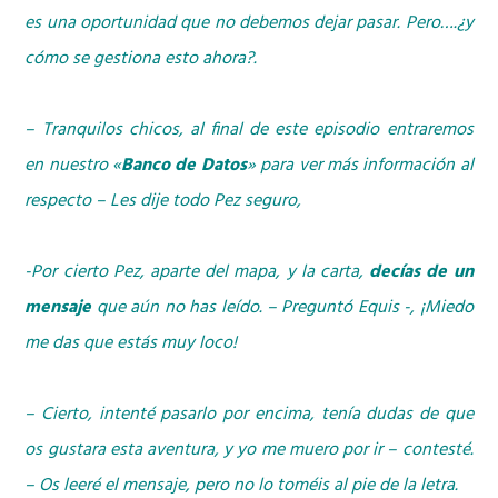
es una oportunidad que no debemos dejar pasar. Pero….¿y
cómo se gestiona esto ahora?.
– Tranquilos chicos, al final de este episodio entraremos
en nuestro «
Banco de Datos
» para ver más información al
respecto – Les dije todo Pez seguro,
-Por cierto Pez, aparte del mapa, y la carta,
decías de un
mensaje
que aún no has leído. – Preguntó Equis -, ¡Miedo
me das que estás muy loco!
– Cierto, intenté pasarlo por encima, tenía dudas de que
os gustara esta aventura, y yo me muero por ir – contesté.
– Os leeré el mensaje, pero no lo toméis al pie de la letra.