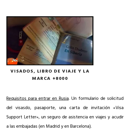
VISADOS, LIBRO DE VIAJE Y LA
MARCA +8000
Requisitos para entrar en Rusia
. Un formulario de solicitud
del visasdo, pasaporte, una carta de invitación «Visa
Support Letter», un seguro de asistencia en viajes y acudir
a las embajadas (en Madrid y en Barcelona).