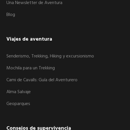
Una Newsletter de Aventura
Blog
Viajes de aventura
Senderismo, Trekking, Hiking y excursionismo
Mochila para un Trekking
Cami de Cavalls: Guía del Aventurero
Alma Salvaje
Geoparques
Consejos de supervivencia