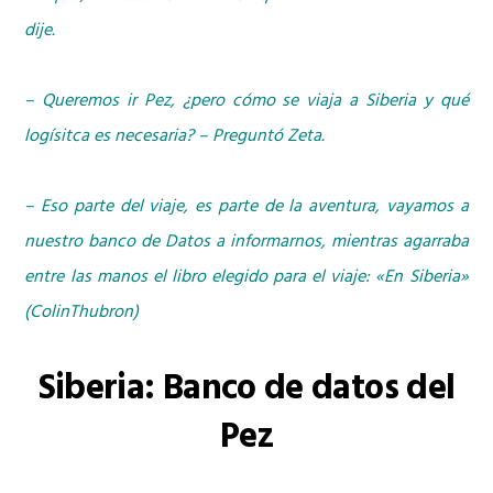
dije.
– Queremos ir Pez, ¿pero cómo se viaja a Siberia y qué
logísitca es necesaria? – Preguntó Zeta.
– Eso parte del viaje, es parte de la aventura, vayamos a
nuestro banco de Datos a informarnos, mientras agarraba
entre las manos el libro elegido para el viaje: «En Siberia»
(ColinThubron)
Siberia: Banco de datos del
Pez