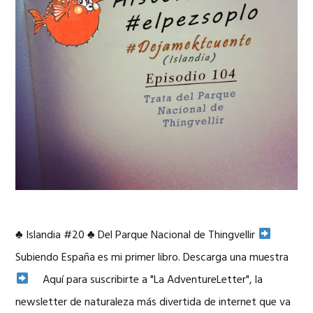
♣
Islandia #20
♣
Del Parque Nacional de Thingvellir
Subiendo España es mi primer libro. Descarga una muestra
Aquí para suscribirte a "La AdventureLetter", la
newsletter de naturaleza más divertida de internet que va