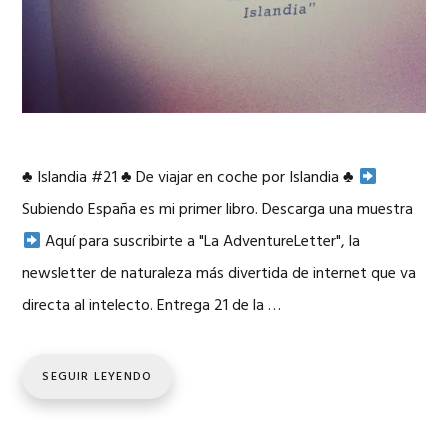
♣
Islandia #21
♣
De viajar en coche por Islandia
♣
Subiendo España es mi primer libro. Descarga una muestra
Aquí para suscribirte a "La AdventureLetter", la
newsletter de naturaleza más divertida de internet que va
directa al intelecto. Entrega 21 de la …
SEGUIR LEYENDO