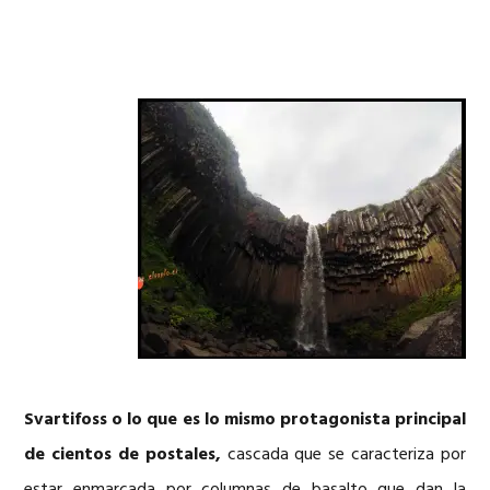
Svartifoss o lo que es lo mismo protagonista principal
de cientos de postales,
cascada que se caracteriza por