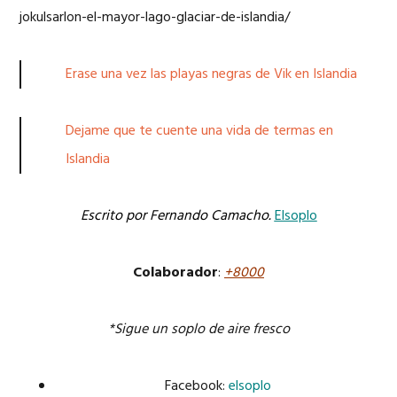
jokulsarlon-el-mayor-lago-glaciar-de-islandia/
Erase una vez las playas negras de Vik en Islandia
Dejame que te cuente una vida de termas en
Islandia
Escrito por Fernando Camacho.
Elsoplo
Colaborador
:
+8000
*Sigue un soplo de aire fresco
Facebook:
elsoplo