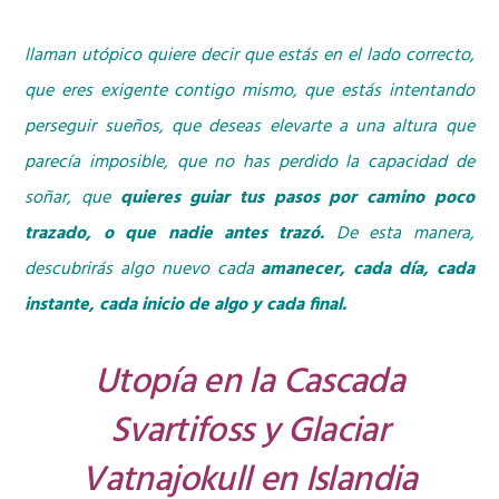
llaman utópico quiere decir que estás en el lado correcto,
que eres exigente contigo mismo, que estás intentando
perseguir sueños, que deseas elevarte a una altura que
parecía imposible, que no has perdido la capacidad de
soñar, que
quieres guiar tus pasos por camino poco
trazado, o que nadie antes trazó.
De esta manera,
descubrirás algo nuevo cada
amanecer, cada día, cada
instante, cada inicio de algo y cada final.
Utopía en la Cascada
Svartifoss y Glaciar
Vatnajokull en Islandia