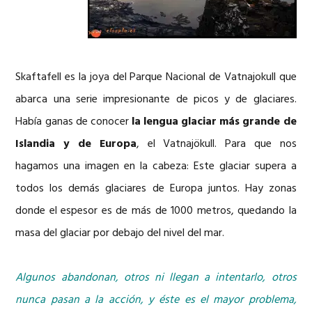
Skaftafell es la joya del Parque Nacional de Vatnajokull que
abarca una serie impresionante de picos y de glaciares.
Había ganas de conocer
la lengua glaciar
más grande de
Islandia y de Europa
, el Vatnajökull. Para que nos
hagamos una imagen en la cabeza: Este glaciar supera a
todos los demás glaciares de Europa juntos. Hay zonas
donde el espesor es de más de 1000 metros, quedando la
masa del glaciar por debajo del nivel del mar.
Algunos abandonan, otros ni llegan a intentarlo, otros
nunca pasan a la acción, y éste es el mayor problema,