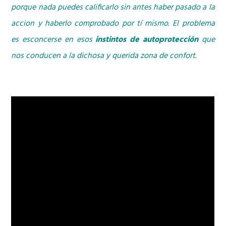
porque nada puedes calificarlo sin antes haber pasado a la
accion y haberlo comprobado por tí mismo. El problema
es esconcerse en esos
instintos de autoprotección
que
nos conducen a la dichosa y querida zona de confort.