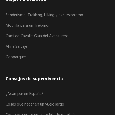
Viajes de aventura
Senderismo, Trekking, Hiking y excursionismo
Mochila para un Trekking
Cami de Cavalls: Guía del Aventurero
Alma Salvaje
Geoparques
Consejos de supervivencia
¿Acampar en España?
Cosas que hacer en un vuelo largo