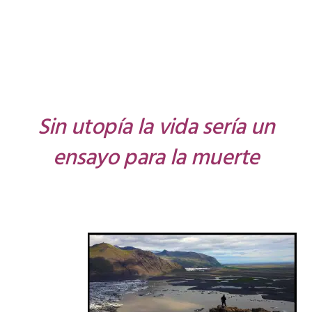
Sin utopía la vida sería un
ensayo para la muerte