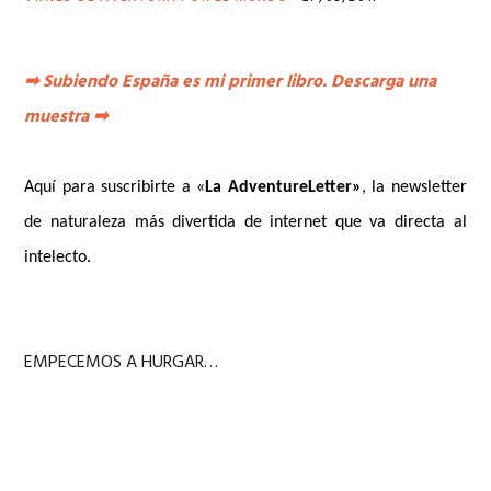
➡
Subiendo España es mi primer libro. Descarga una
muestra
➡
Aquí para suscribirte a «
La AdventureLetter»
, la newsletter
de naturaleza más divertida de internet que va directa al
intelecto.
EMPECEMOS A HURGAR…