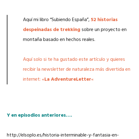
Aquí mi libro “Subiendo España”,
52 historias
despeinadas de trekking
sobre un proyecto en
montaña basado en hechos reales.
Aquí solo si te ha gustado este artículo y quieres
recibir la newsletter de naturaleza más divertida en
internet: «
La AdventureLetter
«
Y en episodios anteriores….
http://elsoplo.es/historia-interminable-y-fantasia-en-