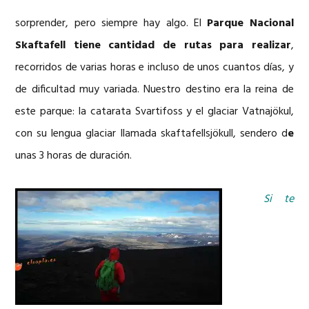
sorprender, pero siempre hay algo. El
Parque Nacional
Skaftafell tiene cantidad de rutas
para realizar
,
recorridos de varias horas e incluso de unos cuantos días, y
de dificultad muy variada. Nuestro destino era la reina de
este parque: la catarata Svartifoss y el glaciar Vatnajökul,
con su lengua glaciar llamada skaftafellsjökull, sendero d
e
unas 3 horas de duración.
Si te