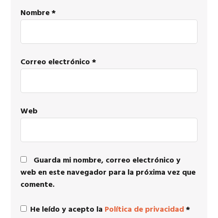
Nombre
*
Correo electrónico
*
Web
Guarda mi nombre, correo electrónico y
web en este navegador para la próxima vez que
comente.
He leído y acepto la
Política de privacidad
*