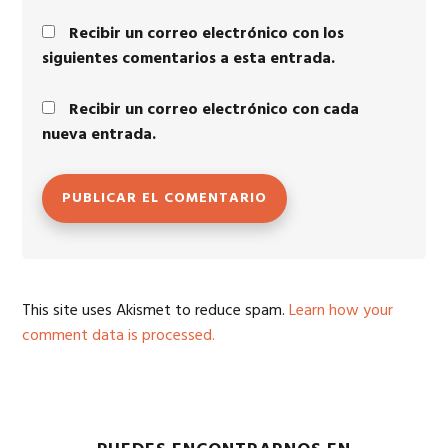
Recibir un correo electrónico con los
siguientes comentarios a esta entrada.
Recibir un correo electrónico con cada
nueva entrada.
This site uses Akismet to reduce spam.
Learn how your
comment data is processed.