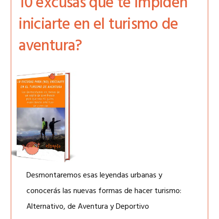
10 excusas que te impiden
iniciarte en el turismo de
aventura?
Desmontaremos esas leyendas urbanas y
conocerás las nuevas formas de hacer turismo:
Alternativo, de Aventura y Deportivo