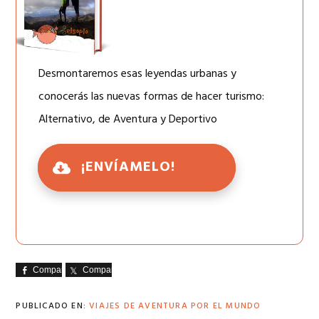
Desmontaremos esas leyendas urbanas y
conocerás las nuevas formas de hacer turismo:
Alternativo, de Aventura y Deportivo
¡ENVÍAMELO!
Comparte
Comparte
PUBLICADO EN:
VIAJES DE AVENTURA POR EL MUNDO