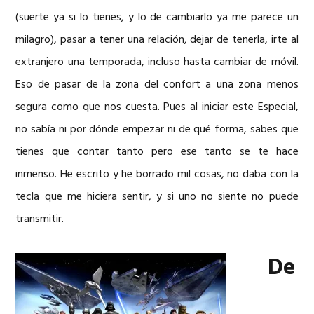
(suerte ya si lo tienes, y lo de cambiarlo ya me parece un
milagro), pasar a tener una relación, dejar de tenerla, irte al
extranjero una temporada, incluso hasta cambiar de móvil.
Eso de pasar de la zona del confort a una zona menos
segura como que nos cuesta. Pues al iniciar este Especial,
no sabía ni por dónde empezar ni de qué forma, sabes que
tienes que contar tanto pero ese tanto se te hace
inmenso. He escrito y he borrado mil cosas, no daba con la
tecla que me hiciera sentir, y si uno no siente no puede
transmitir.
De