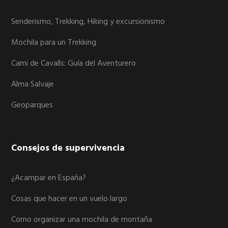
Senderismo, Trekking, Hiking y excursionismo
Mochila para un Trekking
Cami de Cavalls: Guía del Aventurero
Alma Salvaje
Geoparques
Consejos de supervivencia
¿Acampar en España?
Cosas que hacer en un vuelo largo
Como organizar una mochila de montaña