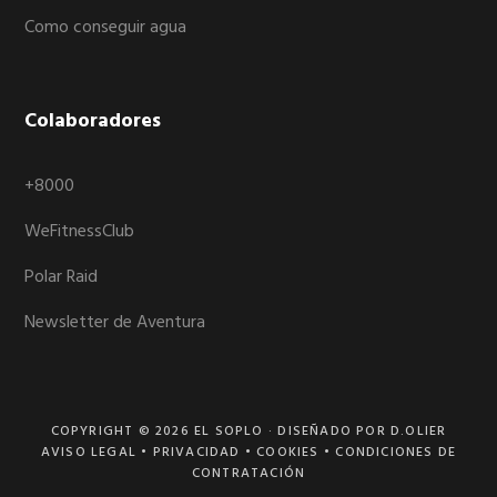
Como conseguir agua
Colaboradores
+8000
WeFitnessClub
Polar Raid
Newsletter de Aventura
COPYRIGHT © 2026
EL SOPLO
· DISEÑADO POR D.OLIER
AVISO LEGAL
•
PRIVACIDAD
•
COOKIES
•
CONDICIONES DE
CONTRATACIÓN