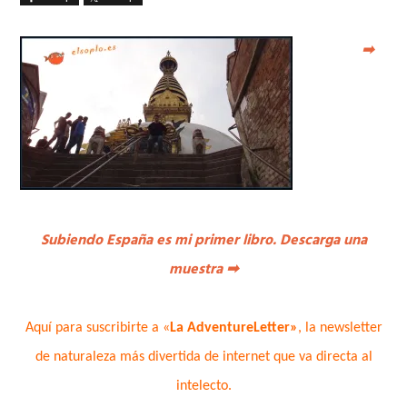
➡
Subiendo España es mi primer libro. Descarga una
muestra
➡
Aquí para suscribirte a «
La AdventureLetter»
, la newsletter
de naturaleza más divertida de internet que va directa al
intelecto.