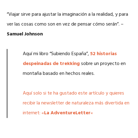
“Viajar sirve para ajustar la imaginación a la realidad, y para
ver las cosas como son en vez de pensar cómo serán”. –
Samuel Johnson
Aquí mi libro “Subiendo España”,
52 historias
despeinadas de trekking
sobre un proyecto en
montaña basado en hechos reales.
Aquí solo si te ha gustado este artículo y quieres
recibir la newsletter de naturaleza más divertida en
internet: «
La AdventureLetter
«