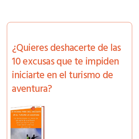
¿Quieres deshacerte de las
10 excusas que te impiden
iniciarte en el turismo de
aventura?