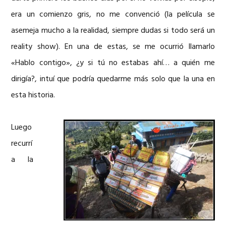
era un comienzo gris, no me convenció (la película se
asemeja mucho a la realidad, siempre dudas si todo será un
reality show). En una de estas, se me ocurrió llamarlo
«Hablo contigo», ¿y si tú no estabas ahí… a quién me
dirigía?, intuí que podría quedarme más solo que la una en
esta historia.
Luego
recurrí
a la