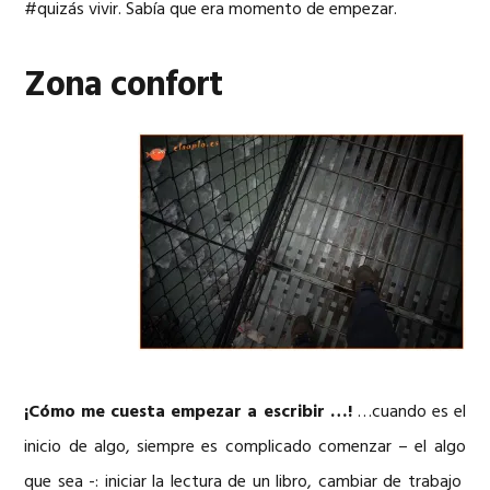
#quizás vivir. Sabía que era momento de empezar.
Zona confort
¡Cómo me cuesta empezar a escribir …!
…cuando es el
inicio de algo, siempre es complicado comenzar – el algo
que sea -: iniciar la lectura de un libro, cambiar de trabajo