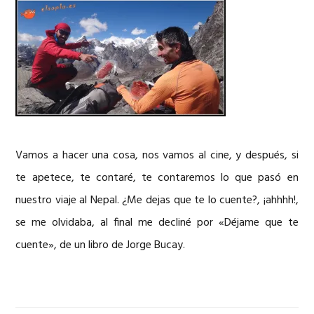
Vamos a hacer una cosa, nos vamos al cine, y después, si
te apetece, te contaré, te contaremos lo que pasó en
nuestro viaje al Nepal. ¿Me dejas que te lo cuente?, ¡ahhhh!,
se me olvidaba, al final me decliné por «Déjame que te
cuente», de un libro de Jorge Bucay.