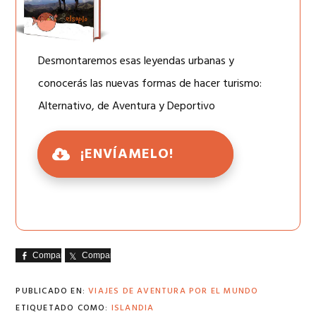
Desmontaremos esas leyendas urbanas y
conocerás las nuevas formas de hacer turismo:
Alternativo, de Aventura y Deportivo
¡ENVÍAMELO!
Comparte
Comparte
PUBLICADO EN:
VIAJES DE AVENTURA POR EL MUNDO
ETIQUETADO COMO:
ISLANDIA