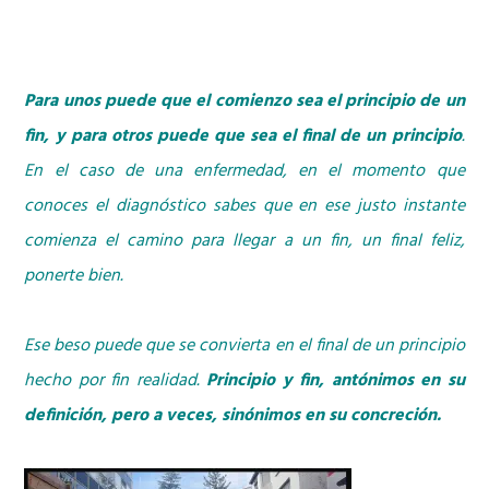
Para unos puede que el comienzo sea el principio de un
fin, y para otros puede que sea el final de un principio
.
En el caso de una enfermedad, en el momento que
conoces el diagnóstico sabes que en ese justo instante
comienza el camino para llegar a un fin, un final feliz,
ponerte bien.
Ese beso puede que se convierta en el final de un principio
hecho por fin realidad.
Principio y fin, antónimos en su
definición, pero a veces, sinónimos en su concreción.