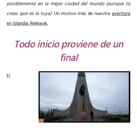
posiblemente en la mejor ciudad del mundo (aunque tú
creas que es la tuya)
. Un motivo más de nuestra
aventura
en Islandia: Reikiavik.
Todo inicio proviene de un
final
El