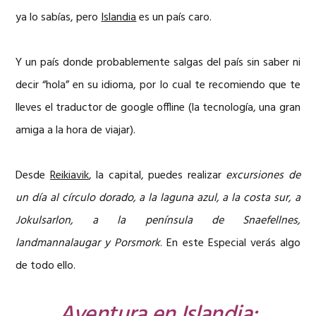
ya lo sabías, pero
Islandia
es un país caro.
Y un país donde probablemente salgas del país sin saber ni
decir “hola” en su idioma, por lo cual te recomiendo que te
lleves el traductor de google offline (la tecnología, una gran
amiga a la hora de viajar).
Desde
Reikiavik
, la capital, puedes realizar
excursiones de
un día al círculo dorado, a la laguna azul, a la costa sur, a
Jokulsarlon, a la península de Snaefellnes,
landmannalaugar y Porsmork
. En este Especial verás algo
de todo ello.
Aventura en Islandia: