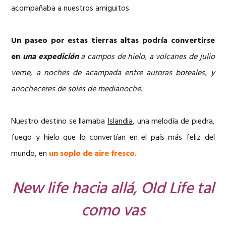
acompañaba a nuestros amiguitos.
Un paseo por estas tierras altas podría convertirse
en
una expedición
a campos de hielo, a volcanes de julio
verne, a noches de acampada entre auroras boreales, y
anocheceres de soles de medianoche.
Nuestro destino se llamaba
Islandia
, una melodía de piedra,
fuego y hielo que lo convertían en el país más feliz del
mundo, en
un soplo de aire fresco.
New life hacia allá, Old Life tal
como vas