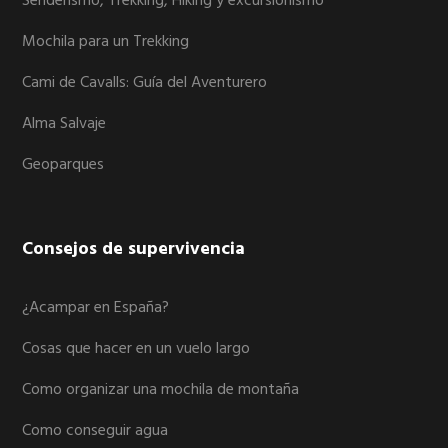
Senderismo, Trekking, Hiking y excursionismo
Mochila para un Trekking
Cami de Cavalls: Guía del Aventurero
Alma Salvaje
Geoparques
Consejos de supervivencia
¿Acampar en España?
Cosas que hacer en un vuelo largo
Como organizar una mochila de montaña
Como conseguir agua