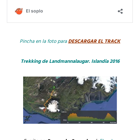
Pincha en la foto para
DESCARGAR EL TRACK
Trekking de Landmannalaugar. Islandia 2016