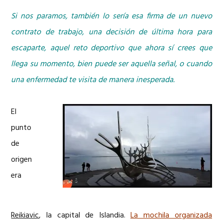
Si nos paramos, también lo sería esa firma de un nuevo
contrato de trabajo, una decisión de última hora para
escaparte, aquel reto deportivo que ahora sí crees que
llega su momento, bien puede ser aquella señal, o cuando
una enfermedad te visita de manera inesperada.
El
punto
de
origen
era
Reikiavic
, la capital de Islandia.
La mochila organizada