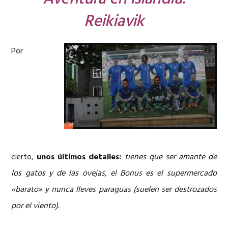
Reikiavik
Por
cierto,
unos últimos detalles:
tienes que ser amante de
los gatos y de las ovejas, el Bonus es el supermercado
«barato» y nunca lleves paraguas (suelen ser destrozados
por el viento).