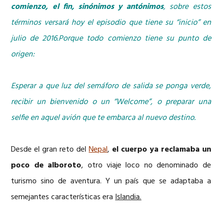
comienzo, el fin, sinónimos y antónimos
, sobre estos
términos versará hoy el episodio que tiene su “inicio” en
julio de 2016.Porque todo comienzo tiene su punto de
origen:
Esperar a que luz del semáforo de salida se ponga verde,
recibir un bienvenido o un “Welcome”, o preparar una
selfie en aquel avión que te embarca al nuevo destino.
Desde el gran reto del
Nepal
,
el cuerpo ya reclamaba un
poco de alboroto
, otro viaje loco no denominado de
turismo sino de aventura. Y un país que se adaptaba a
semejantes características era
Islandia.