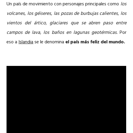
Un país de movimiento con personajes principales como
los
volcanes, los géiseres, las pozas de burbujas calientes, los
vientos del ártico, glaciares que se abren paso entre
campos de lava, los baños en lagunas geotérmicas.
Por
eso a
Islandia
se le denomina
el país más feliz del mundo.