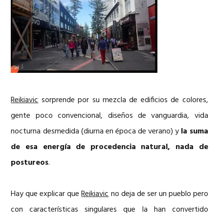
Reikiavic
sorprende por su mezcla de edificios de colores,
gente poco convencional, diseños de vanguardia, vida
nocturna desmedida (diurna en época de verano) y
la suma
de esa energía de procedencia natural, nada de
postureos
.
Hay que explicar que
Reikiavic
no deja de ser un pueblo pero
con características singulares que la han convertido