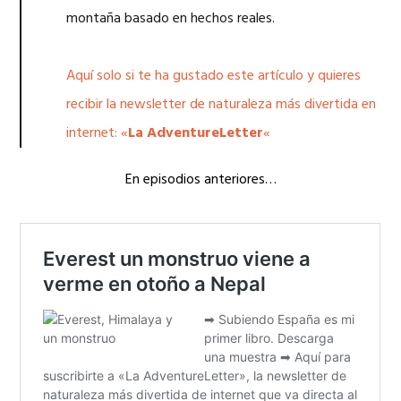
montaña basado en hechos reales.
Aquí solo si te ha gustado este artículo y quieres
recibir la newsletter de naturaleza más divertida en
internet: «
La AdventureLetter
«
En episodios anteriores…