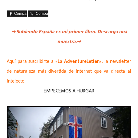
Comparte
Comparte
➡
Subiendo España es mi primer libro. Descarga una
muestra.
➡
Aquí para suscribirte a «
La AdventureLetter»
, la newsletter
de naturaleza más divertida de internet que va directa al
intelecto.
EMPECEMOS A HURGAR