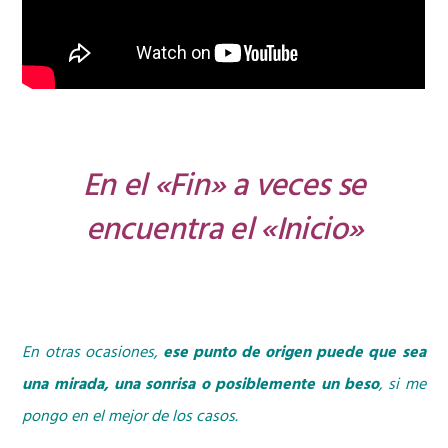
En el «Fin» a veces se
encuentra el «Inicio»
En otras ocasiones,
ese punto de origen puede que sea
una mirada, una sonrisa o posiblemente un beso
, si me
pongo en el mejor de los casos.