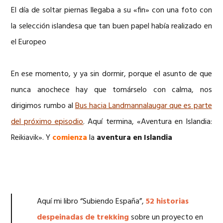
El día de soltar piernas llegaba a su «fin» con una foto con
la selección islandesa que tan buen papel había realizado en
el Europeo
En ese momento, y ya sin dormir, porque el asunto de que
nunca anochece hay que tomárselo con calma, nos
dirigimos rumbo al
Bus hacia Landmannalaugar que es parte
del próximo episodio
. Aquí termina, «Aventura en Islandia:
Reikiavik». Y
comienza
la
aventura en Islandia
Aquí mi libro “Subiendo España”,
52 historias
despeinadas de trekking
sobre un proyecto en