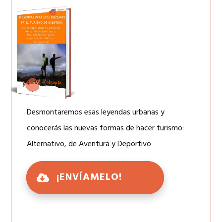
Desmontaremos esas leyendas urbanas y
conocerás las nuevas formas de hacer turismo:
Alternativo, de Aventura y Deportivo
¡ENVÍAMELO!