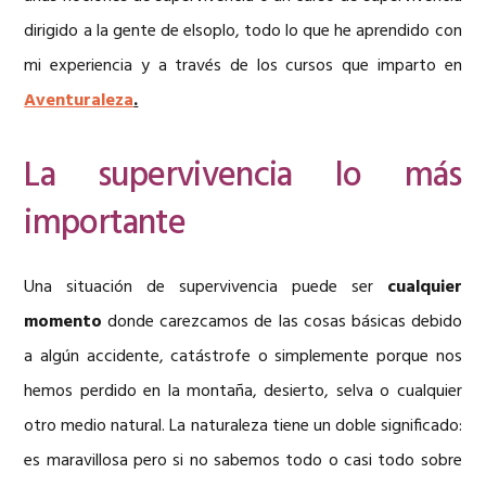
dirigido a la gente de elsoplo, todo lo que he aprendido con
mi experiencia y a través de los cursos que imparto en
Aventuraleza
.
La supervivencia lo más
importante
Una situación de supervivencia puede ser
cualquier
momento
donde carezcamos de las cosas básicas debido
a algún accidente, catástrofe o simplemente porque nos
hemos perdido en la montaña, desierto, selva o cualquier
otro medio natural. La naturaleza tiene un doble significado:
es maravillosa pero si no sabemos todo o casi todo sobre