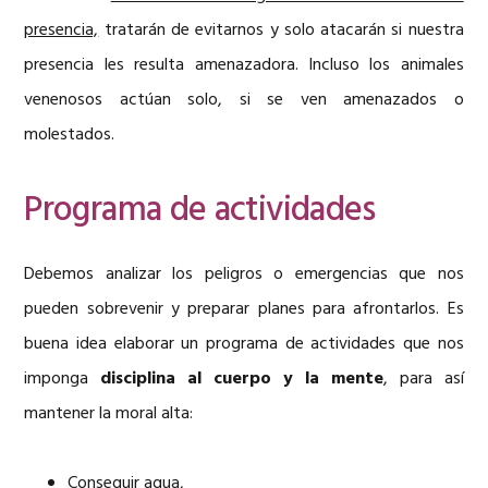
presencia,
tratarán de evitarnos y solo atacarán si nuestra
presencia les resulta amenazadora. Incluso los animales
venenosos actúan solo, si se ven amenazados o
molestados.
Programa de actividades
Debemos analizar los peligros o emergencias que nos
pueden sobrevenir y preparar planes para afrontarlos. Es
buena idea elaborar un programa de actividades que nos
imponga
disciplina al cuerpo y la mente
, para así
mantener la moral alta:
Conseguir agua,