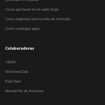
Cosas que hacer en un vuelo largo
Como organizar una mochila de montaña
Como conseguir agua
Colaboradores
+8000
WeFitnessClub
Polar Raid
Newsletter de Aventura