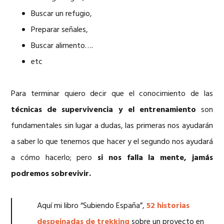
Buscar un refugio,
Preparar señales,
Buscar alimento….
etc
Para terminar quiero decir que el conocimiento de las
técnicas de supervivencia y el entrenamiento
son
fundamentales sin lugar a dudas, las primeras nos ayudarán
a saber lo que tenemos que hacer y el segundo nos ayudará
a cómo hacerlo; pero
si nos falla la mente, jamás
podremos sobrevivir.
Aquí mi libro “Subiendo España”,
52 historias
despeinadas de trekking
sobre un proyecto en