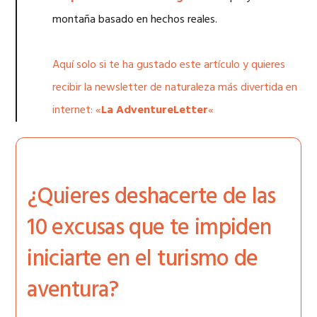
montaña basado en hechos reales.
Aquí solo si te ha gustado este artículo y quieres
recibir la newsletter de naturaleza más divertida en
internet: «
La AdventureLetter
«
¿Quieres deshacerte de las
10 excusas que te impiden
iniciarte en el turismo de
aventura?