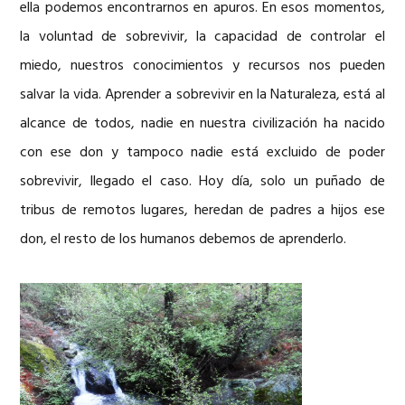
ella podemos encontrarnos en apuros. En esos momentos,
la voluntad de sobrevivir, la capacidad de controlar el
miedo, nuestros conocimientos y recursos nos pueden
salvar la vida. Aprender a sobrevivir en la Naturaleza, está al
alcance de todos, nadie en nuestra civilización ha nacido
con ese don y tampoco nadie está excluido de poder
sobrevivir, llegado el caso. Hoy día, solo un puñado de
tribus de remotos lugares, heredan de padres a hijos ese
don, el resto de los humanos debemos de aprenderlo.