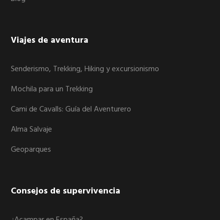
Viajes de aventura
Senderismo, Trekking, Hiking y excursionismo
Mochila para un Trekking
Cami de Cavalls: Guía del Aventurero
Alma Salvaje
Geoparques
Consejos de supervivencia
¿Acampar en España?