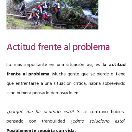
Actitud frente al problema
Lo más importante en una situación así, es
la actitud
frente al problema
. Mucha gente que se pierde o tiene
que enfrentarse a una situación crítica, habría sobrevivido
si no hubiera pensado demasiado en
¿
porqué me ha ocurrido esto
? Si al contrario hubiera
pensado con tranquilidad
¿
cómo
soluciono esto
?
Posiblemente seguiría con vida.