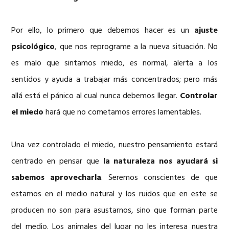
Por ello, lo primero que debemos hacer es un
ajuste
psicológico
, que nos reprograme a la nueva situación. No
es malo que sintamos miedo, es normal, alerta a los
sentidos y ayuda a trabajar más concentrados; pero más
allá está el pánico al cual nunca debemos llegar.
Controlar
el miedo
hará que no cometamos errores lamentables.
Una vez controlado el miedo, nuestro pensamiento estará
centrado en pensar que
la naturaleza nos ayudará si
sabemos aprovecharla
. Seremos conscientes de que
estamos en el medio natural y los ruidos que en este se
producen no son para asustarnos, sino que forman parte
del medio.
Los animales del lugar no les interesa nuestra