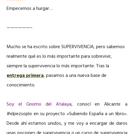
Empecemos a hurgar…
——————–
Mucho se ha escrito sobre SUPERVIVENCIA, pero sabemos
realmente qué es lo más importante para sobrevivir,
siempre la supervivencia lo más importante. Tras la
entrega primera
,
pasamos a una nueva base de
conocimiento.
Soy el Gnomo del Atalaya
, conocí en Alicante a
#elpezsoplo en su proyecto «Subiendo España a un libro».
Desde ahí estamos unidos, y me voy a encargar de daros
unas nociones de supervivencia o un curso de supervivencia