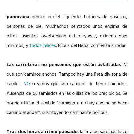
panorama
dentro era el siguiente: bidones de gasolina,
personas de pie, muchachos sentados unos encima de
otros, asientos overbooking estilo ryanair, oxígeno bajo
mínimos, y
todos felices
. El bus del Nepal comienza a rodar.
Las carreteras no pensemos que están asfaltadas
. Ni
que son caminos anchos. Tampco hay una línea divisoria de
carriles.
NO
creamos que son caminos de tierra cuidados.
Ausencia de quitamiedos en las orillas de los precipicios. Se
podría utilizar el símil de “caminante no hay camino se hace
camino al andar”, sustituyendo caminante por bus.
Tras dos horas a ritmo pausado
, la lata de sardinas hace