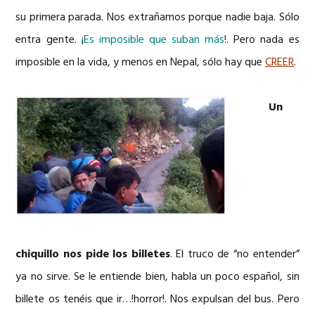
su primera parada. Nos extrañamos porque nadie baja. Sólo
entra gente. ¡
Es imposible que suban más
!. Pero nada es
imposible en la vida, y menos en Nepal, sólo hay que
CREER
.
Un
chiquillo nos pide los billetes
. El truco de “no entender”
ya no sirve. Se le entiende bien, habla un poco español, sin
billete os tenéis que ir…!horror!. Nos expulsan del bus. Pero