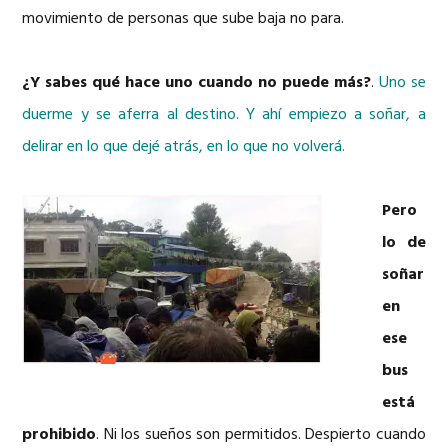
movimiento de personas que sube baja no para.
¿Y sabes qué hace uno cuando no puede más?
.
Uno se
duerme y se aferra al destino. Y ahí empiezo a soñar, a
delirar en lo que dejé atrás, en lo que no volverá.
Pero
lo de
soñar
en
ese
bus
está
prohibido
. Ni los sueños son permitidos. Despierto cuando