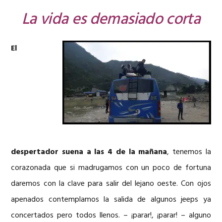
La vida es demasiado corta
El
despertador suena a las 4 de la mañana
, tenemos la
corazonada que si madrugamos con un poco de fortuna
daremos con la clave para salir del lejano oeste. Con ojos
apenados contemplamos la salida de algunos jeeps ya
concertados pero todos llenos. – ¡parar!, ¡parar! – alguno