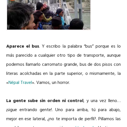
Aparece el bus
. Y escribo la palabra “bus” porque es lo
más parecido a cualquier otro tipo de transporte, aunque
podemos llamarlo carromato grande, bus de dos pisos con
literas acolchadas en la parte superior, o mismamente, la
«
Népal Travel
«. Vamos, un horror.
La gente sube sin orden ni control
, y una vez lleno…
¡sigue entrando gente!. Uno para arriba, tú para abajo,
mejor en ese lateral, ¿no te importa de perfil?. Pillamos las