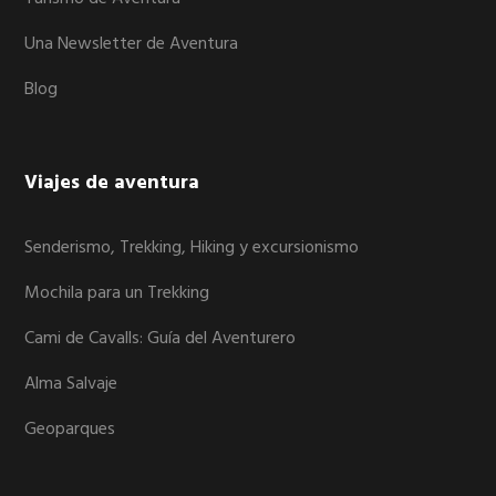
Una Newsletter de Aventura
Blog
Viajes de aventura
Senderismo, Trekking, Hiking y excursionismo
Mochila para un Trekking
Cami de Cavalls: Guía del Aventurero
Alma Salvaje
Geoparques