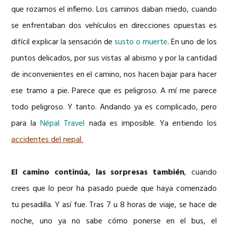
que rozamos el infierno. Los caminos daban miedo, cuando
se enfrentaban dos vehículos en direcciones opuestas es
difícil explicar la sensación de
susto o muerte
. En uno de los
puntos delicados, por sus vistas al abismo y por la cantidad
de inconvenientes en el camino, nos hacen bajar para hacer
ese tramo a pie. Parece que es peligroso. A mí me parece
todo peligroso. Y tanto. Andando ya es complicado, pero
para la
Népal Travel
nada es imposible. Ya entiendo los
accidentes del nepal.
El camino continúa, las sorpresas también
, cuando
crees que lo peor ha pasado puede que haya comenzado
tu pesadilla. Y así fue. Tras 7 u 8 horas de viaje, se hace de
noche, uno ya no sabe cómo ponerse en el bus, el