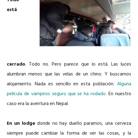
Todo
está
cerrado
. Todo no. Pero parece que lo está. Las luces
alumbran menos que las velas de un chino. Y buscamos
alojamiento. Nada es sencillo en esta población.
Alguna
película de vampiros seguro que se ha rodado
. En nuestro
caso era la aventura en Nepal.
En un lodge
donde no hay dueño paramos, una cerveza
siempre puede cambiar la forma de ver las cosas, y la