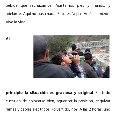
bebida que rechazamos. Ajustamos pies y manos, y
adelante. Aquí no pasa nada. Esto es Nepal. Adiós al miedo.
Viva la vida.
Al
principio la situación es graciosa y original
. Es todo
cuestión de colocarse bien, aguantar la posición, esquivar
ramas y cables eléctricos. ¿divertido, no?. A las 2 horas, uno