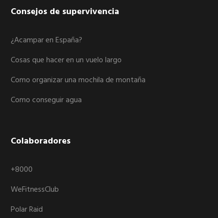
Consejos de supervivencia
¿Acampar en España?
Cosas que hacer en un vuelo largo
Como organizar una mochila de montaña
Como conseguir agua
Colaboradores
+8000
WeFitnessClub
Polar Raid