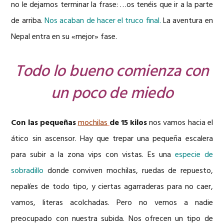
no le dejamos terminar la frase: …os tenéis que ir a la parte
de arriba.
Nos acaban de hacer el truco final.
La aventura en
Nepal entra en su «mejor» fase.
Todo lo bueno comienza con
un poco de miedo
Con las pequeñas
mochilas
de 15 kilos
nos vamos hacia el
ático sin ascensor. Hay que trepar una pequeña escalera
para subir a la zona vips con vistas. Es una
especie de
sobradillo
donde conviven mochilas, ruedas de repuesto,
nepalíes de todo tipo, y ciertas agarraderas para no caer,
vamos, literas acolchadas. Pero no vemos a nadie
preocupado con nuestra subida. Nos ofrecen un tipo de