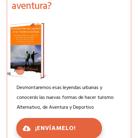
aventura?
Desmontaremos esas leyendas urbanas y
conocerás las nuevas formas de hacer turismo:
Alternativo, de Aventura y Deportivo
¡ENVÍAMELO!