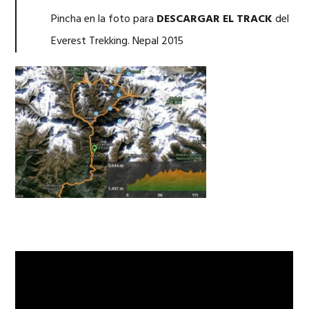
Pincha en la foto para
DESCARGAR EL TRACK
del
Everest Trekking. Nepal 2015