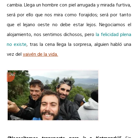
cambia. Llega un hombre con piel arrugada y mirada furtiva,
será por ello que nos mira como forajidos; será por tanto
que el lejano oeste no debe estar lejos. Negociamos el
alojamiento, nos sentimos dichosos, pero
la felicidad plena
no existe
, tras la cena llega la sorpresa, alguien habló una
vez del
vaivén de la vida.