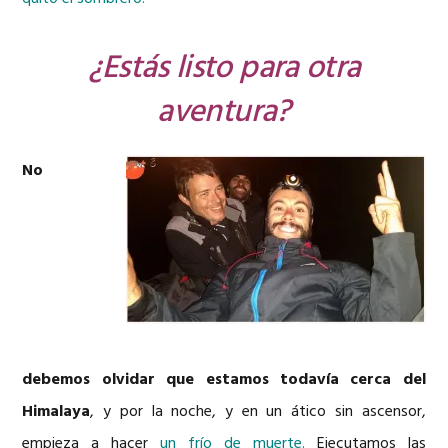
¿Estás listo para otra
aventura?
No
debemos olvidar que estamos todavía cerca del
Himalaya
, y por la noche, y en un ático sin ascensor,
empieza a hacer
un frío de muerte.
Ejecutamos las