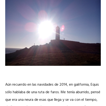
Aún recuerdo en las navidades de 2014, en galifornia, Equis
sólo hablaba de una ruta de faros. Me tenía aburrido, pensé
que era una neura de esas que llega y se va con el tiempo,