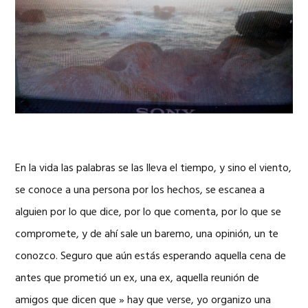
En la vida las palabras se las lleva el tiempo, y sino el viento,
se conoce a una persona por los hechos, se escanea a
alguien por lo que dice, por lo que comenta, por lo que se
compromete, y de ahí sale un baremo, una opinión, un te
conozco. Seguro que aún estás esperando aquella cena de
antes que prometió un ex, una ex, aquella reunión de
amigos que dicen que » hay que verse, yo organizo una