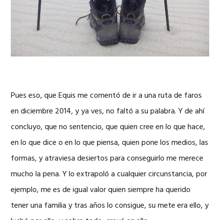
Pues eso, que Equis me comentó de ir a una ruta de faros
en diciembre 2014, y ya ves, no faltó a su palabra. Y de ahí
concluyo, que no sentencio, que quien cree en lo que hace,
en lo que dice o en lo que piensa, quien pone los medios, las
formas, y atraviesa desiertos para conseguirlo me merece
mucho la pena. Y lo extrapoló a cualquier circunstancia, por
ejemplo, me es de igual valor quien siempre ha querido
tener una familia y tras años lo consigue, su mete era ello, y