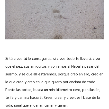
Si tú crees tú lo conseguirás, si crees todo te llevará, creo
que el pez, sus amiguitos y yo iremos al Nepal a pesar del
seísmo, y sé que allí estaremos, porque creo en ello, creo en
lo que creo y creo en lo que quiero por encima de todo.
Ponte las botas, busca un mini kilómetro cero, pon ilusión,
te fe y camina hacia él. Creer, creer y creer, es l base de la
vida, igual que el ganar, ganar y ganar.