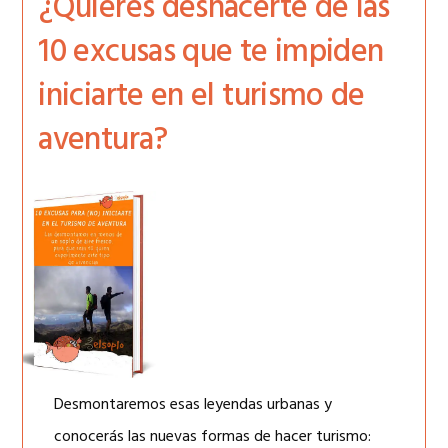
¿Quieres deshacerte de las
10 excusas que te impiden
iniciarte en el turismo de
aventura?
Desmontaremos esas leyendas urbanas y
conocerás las nuevas formas de hacer turismo: