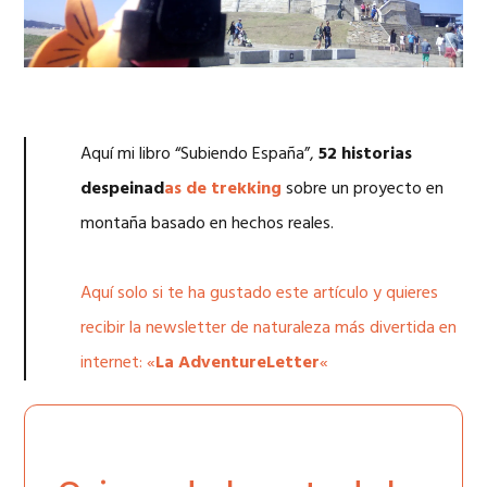
Aquí mi libro “Subiendo España”,
52 historias
despeinad
as de trekking
sobre un proyecto en
montaña basado en hechos reales.
Aquí solo si te ha gustado este artículo y quieres
recibir la newsletter de naturaleza más divertida en
internet: «
La AdventureLetter
«