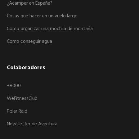
¿Acampar en España?
Cosas que hacer en un vuelo largo
Como organizar una mochila de montaña
Como conseguir agua
Colaboradores
+8000
WeFitnessClub
Polar Raid
Newsletter de Aventura