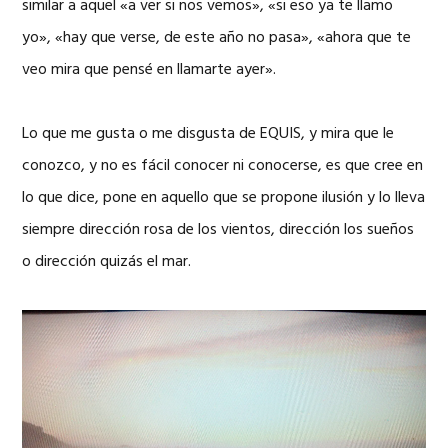
similar a aquel «a ver si nos vemos», «si eso ya te llamo
yo», «hay que verse, de este año no pasa», «ahora que te
veo mira que pensé en llamarte ayer».
Lo que me gusta o me disgusta de EQUIS, y mira que le
conozco, y no es fácil conocer ni conocerse, es que cree en
lo que dice, pone en aquello que se propone ilusión y lo lleva
siempre dirección rosa de los vientos, dirección los sueños
o dirección quizás el mar.