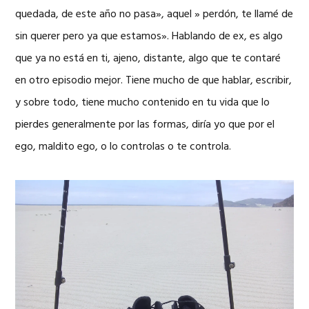
quedada, de este año no pasa», aquel » perdón, te llamé de
sin querer pero ya que estamos». Hablando de ex, es algo
que ya no está en ti, ajeno, distante, algo que te contaré
en otro episodio mejor. Tiene mucho de que hablar, escribir,
y sobre todo, tiene mucho contenido en tu vida que lo
pierdes generalmente por las formas, diría yo que por el
ego, maldito ego, o lo controlas o te controla.