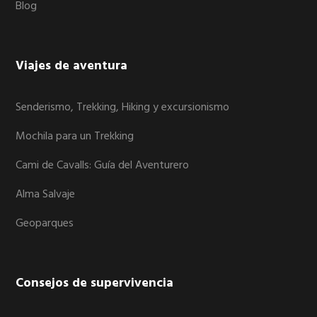
Blog
Viajes de aventura
Senderismo, Trekking, Hiking y excursionismo
Mochila para un Trekking
Cami de Cavalls: Guía del Aventurero
Alma Salvaje
Geoparques
Consejos de supervivencia