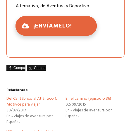
Alternativo, de Aventura y Deportivo
¡ENVÍAMELO!
Comparte
Comparte
Relacionado
Del Cantábrico al Atlántico 1.
En el camino (episodio 36)
Motivos para viajar
02/09/2015
30/07/2017
En «Viajes de aventura por
En «Viajes de aventura por
España»
España»