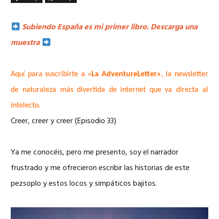
Subiendo España es mi primer libro. Descarga una
muestra
Aquí para suscribirte a «
La AdventureLetter»
, la newsletter
de naturaleza más divertida de internet que va directa al
intelecto.
Creer, creer y creer (Episodio 33)
Ya me conocéis, pero me presento, soy el narrador
frustrado y me ofrecieron escribir las historias de este
pezsoplo y estos locos y simpáticos bajitos.