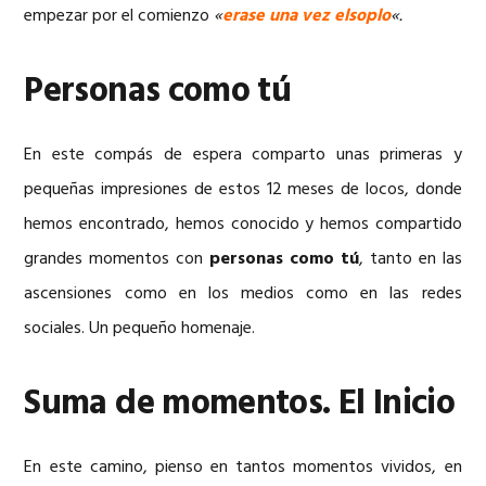
empezar por el comienzo
«
erase una vez
elsoplo
«.
Personas como tú
En este compás de espera comparto unas primeras y
pequeñas impresiones de estos 12 meses de locos, donde
hemos encontrado, hemos conocido y hemos compartido
grandes momentos con
personas como tú
, tanto en las
ascensiones como en los medios como en las redes
sociales. Un pequeño homenaje.
Suma de momentos. El Inicio
En este camino, pienso en tantos momentos vividos, en