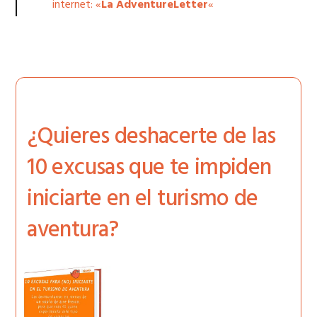
internet: «
La AdventureLetter
«
¿Quieres deshacerte de las
10 excusas que te impiden
iniciarte en el turismo de
aventura?