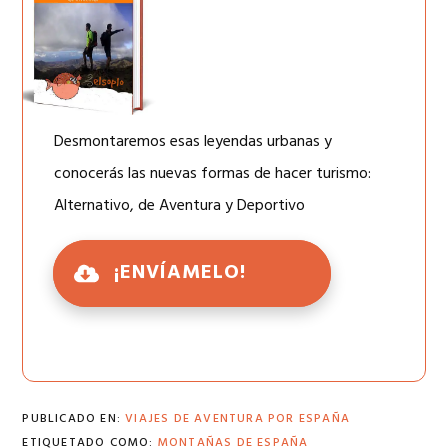
Desmontaremos esas leyendas urbanas y
conocerás las nuevas formas de hacer turismo:
Alternativo, de Aventura y Deportivo
¡ENVÍAMELO!
PUBLICADO EN:
VIAJES DE AVENTURA POR ESPAÑA
ETIQUETADO COMO:
MONTAÑAS DE ESPAÑA