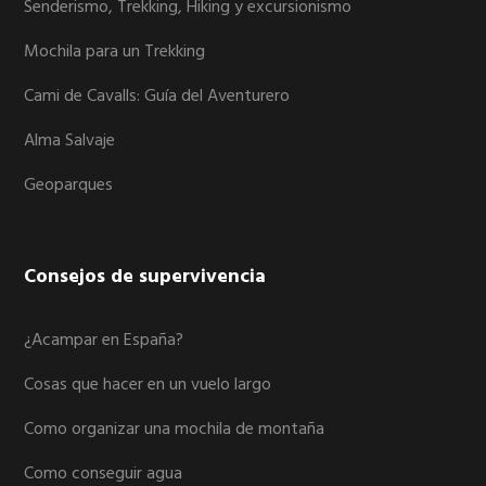
Senderismo, Trekking, Hiking y excursionismo
Mochila para un Trekking
Cami de Cavalls: Guía del Aventurero
Alma Salvaje
Geoparques
Consejos de supervivencia
¿Acampar en España?
Cosas que hacer en un vuelo largo
Como organizar una mochila de montaña
Como conseguir agua