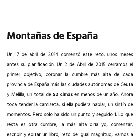
Montañas de España
Un 17 de abril de 2014 comenzó este reto, unos meses
antes su planificación. Un 2 de Abril de 2015 cerramos el
primer objetivo, coronar la cumbre más alta de cada
provincia de España más las ciudades autónomas de Ceuta
y Melilla, un total de
52 cimas
en menos de un año. Ahora
toca tender la camiseta, si ella pudiera hablar, un sinfín de
momentos. Pero sólo ha sido un punto y seguido 1. Lo que
resta es otra cumbre, la más alta diría yo, comenzar,
escribir y editar un libro, reto de igual magnitud, vamos a