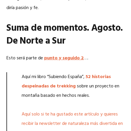
diría pasión y fe.
Suma de momentos. Agosto.
De Norte a Sur
Esto será parte de
punto y seguido 2
….
Aquí mi libro “Subiendo España”,
52 historias
despeinadas de trekking
sobre un proyecto en
montaña basado en hechos reales.
Aquí solo si te ha gustado este artículo y quieres
recibir la newsletter de naturaleza más divertida en