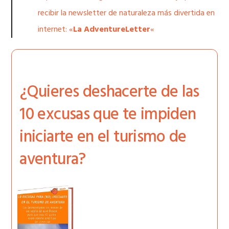
recibir la newsletter de naturaleza más divertida en
internet: «
La AdventureLetter
«
¿Quieres deshacerte de las
10 excusas que te impiden
iniciarte en el turismo de
aventura?