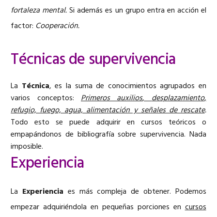
fortaleza mental.
Si además es un grupo entra en acción el
factor:
Cooperación.
Técnicas de supervivencia
La
Técnica
, es la suma de conocimientos agrupados en
varios conceptos:
Primeros auxilios
,
desplazamiento
,
refugio, fuego, agua, alimentación y señales de rescate
.
Todo esto se puede adquirir en cursos teóricos o
empapándonos de bibliografía sobre supervivencia. Nada
imposible.
Experiencia
La
Experiencia
es más compleja de obtener. Podemos
empezar adquiriéndola en pequeñas porciones en
cursos