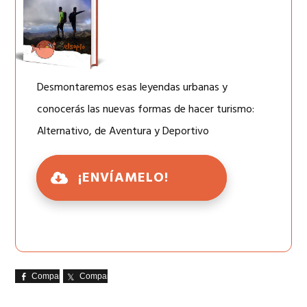
Desmontaremos esas leyendas urbanas y
conocerás las nuevas formas de hacer turismo:
Alternativo, de Aventura y Deportivo
¡ENVÍAMELO!
Comparte
Comparte