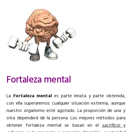
Fortaleza mental
La
Fortaleza mental
es parte innata y parte obtenida,
con ella superaremos cualquier situación extrema, aunque
nuestro organismo esté agotado. La proporción de una y
otra dependerá de la persona. Los mejores métodos para
obtener fortaleza mental se basan en el
sacrificio
y