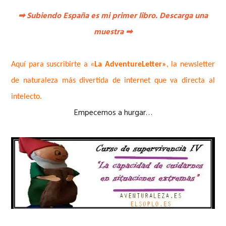
➡
Subiendo España es mi primer libro. Descarga una
muestra
➡
Aquí para suscribirte a «
La AdventureLetter»
, la newsletter
de naturaleza más divertida de internet que va directa al
intelecto.
Empecemos a hurgar…