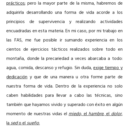
prácticos
; pero la mayor parte de la misma, habremos de
adquirirla desarrollando una forma de vida acorde a los
principios de supervivencia y realizando actividades
encuadradas en esta materia. En mi caso, por mi trabajo en
las FAS, me fue posible ir sumando experiencia en los
cientos de ejercicios tácticos realizados sobre todo en
montaña, donde la precariedad a veces abarcaba a todo:
agua, comida, descanso y refugio. Sin duda,
exige tiempo y
dedicación
y que de una manera u otra forme parte de
nuestra forma de vida. Dentro de la experiencia no solo
caben habilidades para llevar a cabo las técnicas, sino
también que hayamos vivido y superado con éxito en algún
momento de nuestras vidas el
miedo,
el
hambre
, el
dolor
,
la
sed
o el
sueño
.