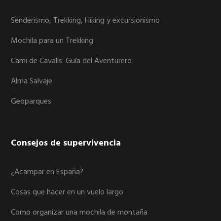
Senderismo, Trekking, Hiking y excursionismo
Mochila para un Trekking
Cami de Cavalls: Guía del Aventurero
Alma Salvaje
Geoparques
Consejos de supervivencia
¿Acampar en España?
Cosas que hacer en un vuelo largo
Como organizar una mochila de montaña