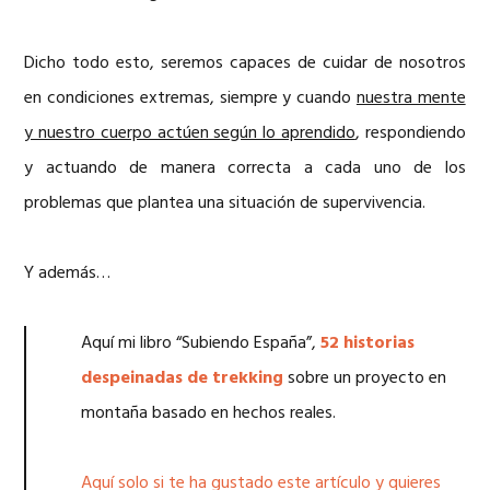
Dicho todo esto, seremos capaces de cuidar de nosotros
en condiciones extremas, siempre y cuando
nuestra mente
y nuestro cuerpo actúen según lo aprendido
, respondiendo
y actuando de manera correcta a cada uno de los
problemas que plantea una situación de supervivencia.
Y además…
Aquí mi libro “Subiendo España”,
52 historias
despeinadas de trekking
sobre un proyecto en
montaña basado en hechos reales.
Aquí solo si te ha gustado este artículo y quieres