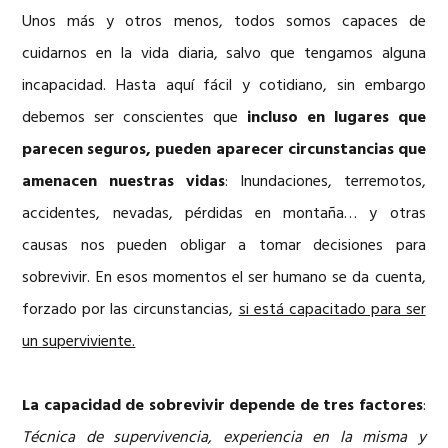
Unos más y otros menos, todos somos capaces de
cuidarnos en la vida diaria, salvo que tengamos alguna
incapacidad. Hasta aquí fácil y cotidiano, sin embargo
debemos ser conscientes que
incluso en lugares que
parecen seguros, pueden aparecer circunstancias que
amenacen nuestras vidas
: Inundaciones, terremotos,
accidentes, nevadas, pérdidas en montaña… y otras
causas nos pueden obligar a tomar decisiones para
sobrevivir. En esos momentos el ser humano se da cuenta,
forzado por las circunstancias,
si está capacitado para ser
un superviviente.
La capacidad de sobrevivir depende de tres factores
:
Técnica de supervivencia, experiencia en la
misma y