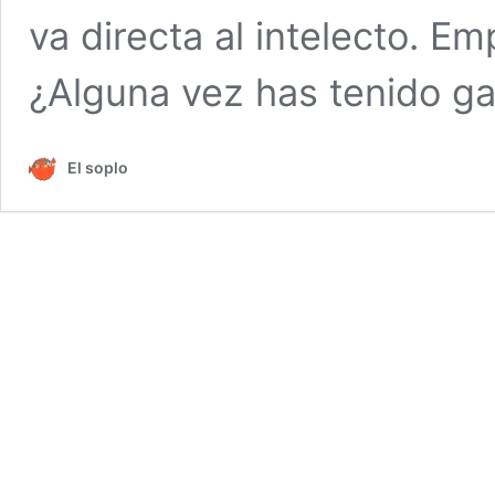
va directa al intelecto. 
¿Alguna vez has tenido 
El soplo