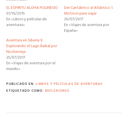
EL ESPIRITU ALOHA POLINESIO
Del Cantábrico al Atlántico 1.
01/10/2015
Motivos para viajar
En «Libros y películas de
30/07/2017
aventuras»
En «Viajes de aventura por
España»
Aventura en Siberia 9.
Explorando el Lago Baikal por
Nochevieja
25/07/2017
En «Viajes de aventura por el
mundo»
PUBLICADO EN:
LIBROS Y PELÍCULAS DE AVENTURAS
ETIQUETADO COMO:
REFLEXIONES