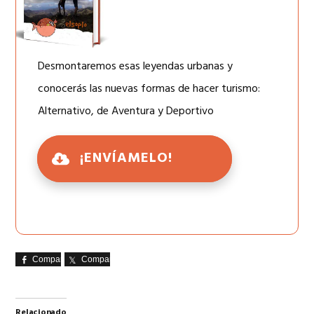
Desmontaremos esas leyendas urbanas y
conocerás las nuevas formas de hacer turismo:
Alternativo, de Aventura y Deportivo
¡ENVÍAMELO!
Comparte
Comparte
Relacionado