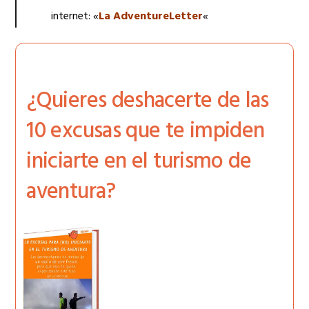
internet: «
La AdventureLetter
«
¿Quieres deshacerte de las
10 excusas que te impiden
iniciarte en el turismo de
aventura?