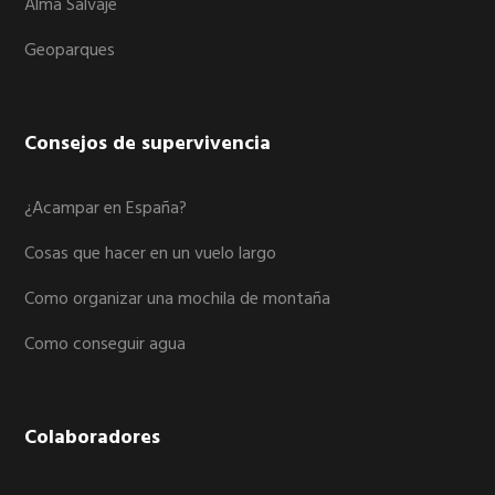
Alma Salvaje
Geoparques
Consejos de supervivencia
¿Acampar en España?
Cosas que hacer en un vuelo largo
Como organizar una mochila de montaña
Como conseguir agua
Colaboradores