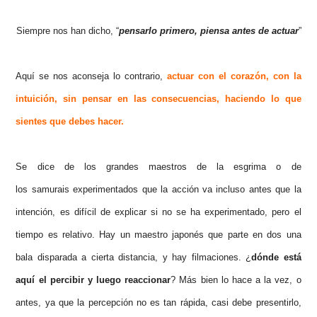
Siempre nos han dicho, “
pensarlo primero, piensa antes de actuar
”
Aquí se nos aconseja lo contrario,
actuar con el corazón, con la
intuición, sin pensar en las consecuencias, haciendo lo que
sientes que debes hacer.
Se dice de los grandes maestros de la esgrima o de
los
samurais
experimentados que la acción va incluso antes que la
intención, es difícil de explicar si no se ha experimentado, pero el
tiempo es relativo. Hay un maestro japonés que parte en dos una
bala disparada a cierta distancia, y hay filmaciones. ¿
dónde está
aquí el percibir y luego reaccionar
? Más bien lo hace a la vez, o
antes, ya que la percepción no es tan rápida, casi debe presentirlo,