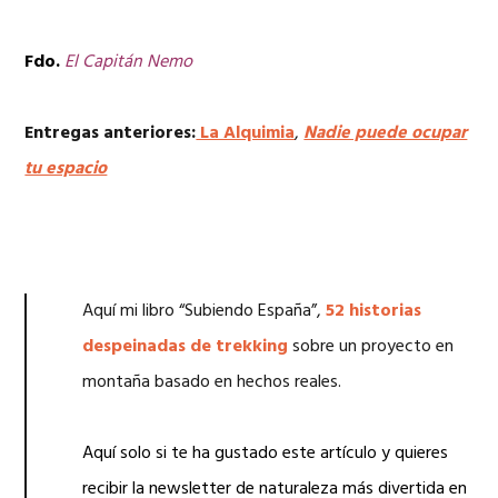
Fdo.
El Capitán Nemo
Entregas anteriores:
La Alquimia
,
Nadie puede ocupar
tu espacio
Aquí mi libro “Subiendo España”,
52 historias
despeinadas de trekking
sobre un proyecto en
montaña basado en hechos reales.
Aquí solo si te ha gustado este artículo y quieres
recibir la newsletter de naturaleza más divertida en