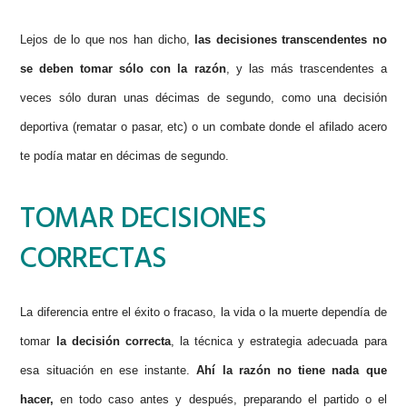
Lejos de lo que nos han dicho,
las decisiones transcendentes no
se deben tomar sólo con la razón
, y las más trascendentes a
veces sólo duran unas décimas de segundo, como una decisión
deportiva (rematar o pasar, etc) o un combate donde el afilado acero
te podía matar en décimas de segundo.
TOMAR DECISIONES
CORRECTAS
La diferencia entre el éxito o fracaso, la vida o la muerte dependía de
tomar
la decisión correcta
, la técnica y estrategia adecuada para
esa situación en ese instante.
Ahí la razón no tiene nada que
hacer,
en todo caso antes y después, preparando el partido o el