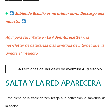
♣
Subiendo España es mi primer libro. Descarga una
muestra
Aquí para suscribirte a «
La AdventureLetter»
, la
newsletter de naturaleza más divertida de internet que va
directa al intelecto.
♣ Lecciones de
los
viajes de aventura ♣ © elsoplo
SALTA Y LA RED APARECERA
Este dicho de la tradición
zen refleja a la perfección la sabiduría de
la
acción.