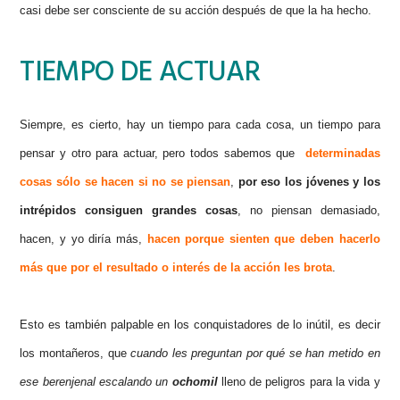
casi debe ser consciente de su acción después de que la ha hecho.
TIEMPO DE ACTUAR
Siempre, es cierto, hay un tiempo para cada cosa, un tiempo para
pensar y otro para actuar, pero todos sabemos que
determinadas
cosas sólo se hacen si no se piensan
,
por eso los jóvenes y los
intrépidos consiguen grandes cosas
, no piensan demasiado,
hacen, y yo diría más,
hacen porque sienten que deben hacerlo
más que por el resultado o interés de la acción les brota
.
Esto es también palpable en los
conquistadores
de lo inútil, es decir
los montañeros, que
cuando les preguntan por qué se han metido en
ese
berenjenal
escalando un
ochomil
lleno de peligros para la vida y